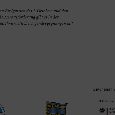
n Ereignissen des 7. Oktobers und den
he Herausforderung gibt es in der
utsch-israelische Jugendbegegnungen mit
GEFÖRDERT 