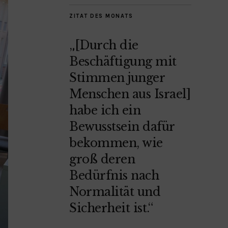
ZITAT DES MONATS
„[Durch die
Beschäftigung mit
Stimmen junger
Menschen aus Israel]
habe ich ein
Bewusstsein dafür
bekommen, wie
groß deren
Bedürfnis nach
Normalität und
Sicherheit ist.“