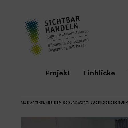
Projekt
Einblicke
ALLE ARTIKEL MIT DEM SCHLAGWORT:
JUGENDBEGEGNUN