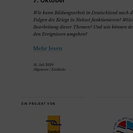
7. Oktober
Wie kann Bildungsarbeit in Deutschland nach de
Folgen des Kriegs in Nahost funktionieren? Welc
Bearbeitung dieser Themen? Und wie können de
den Ereignissen umgehen?
Mehr lesen
16. Juli 2024
Allgemein
/
Einblicke
EIN PROJEKT VON