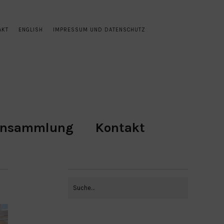
AKT
ENGLISH
IMPRESSUM UND DATENSCHUTZ
ensammlung
Kontakt