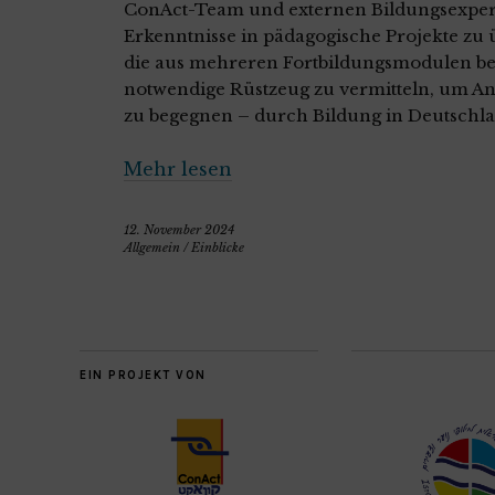
ConAct-Team und externen Bildungsexpert*
Erkenntnisse in pädagogische Projekte zu ü
die aus mehreren Fortbildungsmodulen best
notwendige Rüstzeug zu vermitteln, um An
zu begegnen – durch Bildung in Deutschla
Mehr lesen
12. November 2024
Allgemein
/
Einblicke
EIN PROJEKT VON