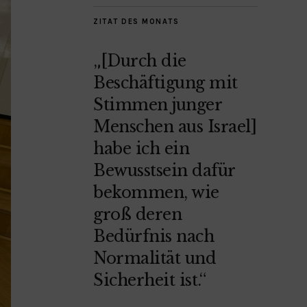
ZITAT DES MONATS
„[Durch die
Beschäftigung mit
Stimmen junger
Menschen aus Israel]
habe ich ein
Bewusstsein dafür
bekommen, wie
groß deren
Bedürfnis nach
Normalität und
Sicherheit ist.“