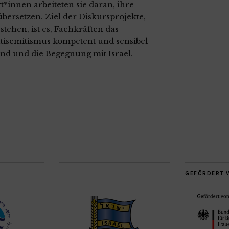
innen arbeiteten sie daran, ihre
bersetzen. Ziel der Diskursprojekte,
ehen, ist es, Fachkräften das
tisemitismus kompetent und sensibel
nd und die Begegnung mit Israel.
GEFÖRDERT 