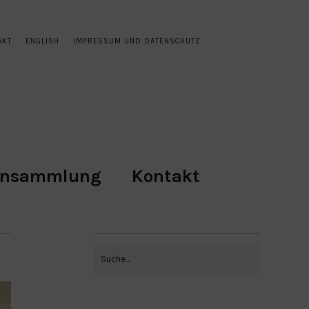
AKT
ENGLISH
IMPRESSUM UND DATENSCHUTZ
ensammlung
Kontakt