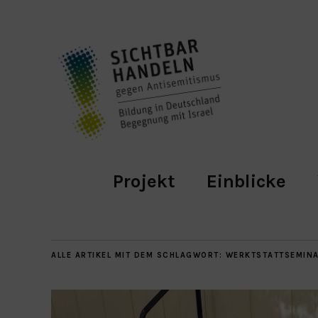
Projekt
Einblicke
ALLE ARTIKEL MIT DEM SCHLAGWORT:
WERKTSTATTSEMIN