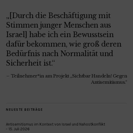
„[Durch die Beschäftigung mit
Stimmen junger Menschen aus
Israel] habe ich ein Bewusstsein
dafür bekommen, wie groß deren
Bedürfnis nach Normalität und
Sicherheit ist.“
Teilnehmer*in am Projekt „Sichtbar Handeln! Gegen
Antisemitismus.“
NEUESTE BEITRÄGE
Antisemitismus im Kontext von Israel und Nahostkonflikt
15. Juli 2026