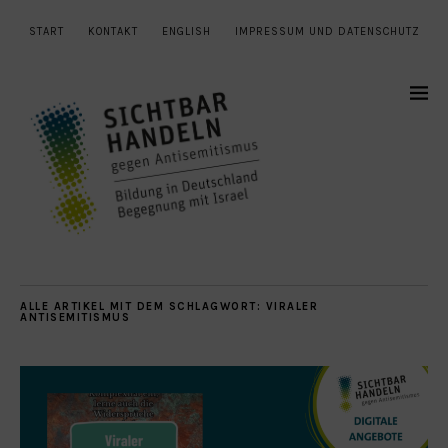
START
KONTAKT
ENGLISH
IMPRESSUM UND DATENSCHUTZ
ALLE ARTIKEL MIT DEM SCHLAGWORT:
VIRALER
ANTISEMITISMUS