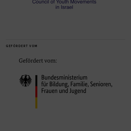
GEFÖRDERT VOM