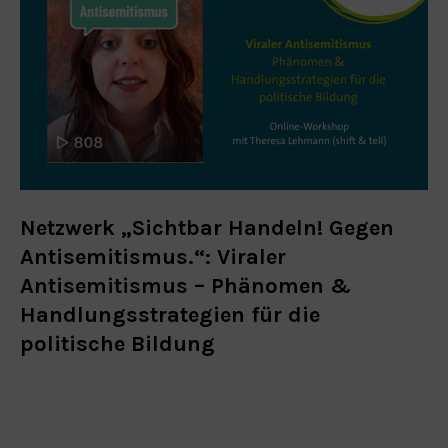
Netzwerk „Sichtbar Handeln! Gegen
Antisemitismus.“: Viraler
Antisemitismus – Phänomen &
Handlungsstrategien für die
politische Bildung