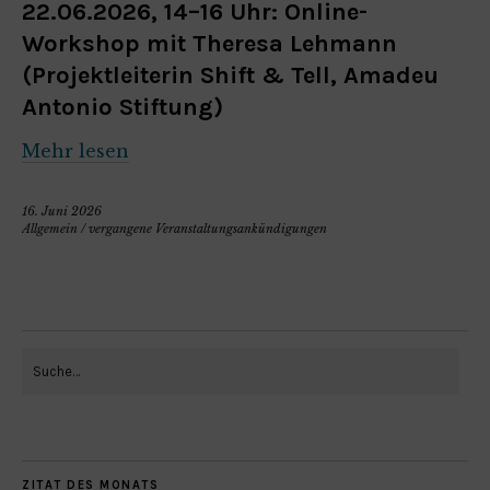
22.06.2026, 14–16 Uhr: Online-
Workshop mit Theresa Lehmann
(Projektleiterin Shift & Tell, Amadeu
Antonio Stiftung)
Mehr lesen
16. Juni 2026
Allgemein
/
vergangene Veranstaltungsankündigungen
ZITAT DES MONATS