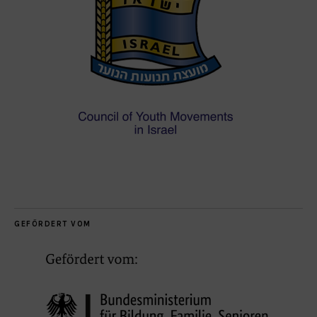
GEFÖRDERT VOM