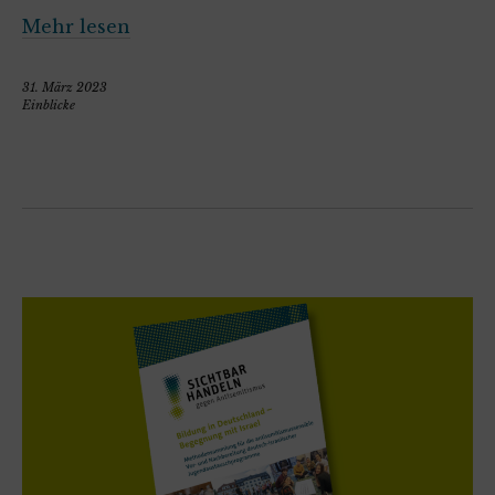
Mehr lesen
31. März 2023
Einblicke