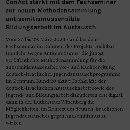
ConAct stärkt mit dem Fachseminar
zur neuen Methodensammlung
antisemitismussensible
Bildungsarbeit im Austausch
Vom 27. bis 29. März 2023 stand bei dem
Fachseminar im Rahmen des Projekts „Sichtbar
Handeln! Gegen Antisemitismus“ die jüngst
veröffentlichte Methodensammlung für die
antisemitismussensible Vor- und Nachbereitung
deutsch-israelischer Jugendaustauschprogramme
im Zentrum. Rund 20 aktive Fachkräfte der
deutsch-israelischen Austauscharbeit sowie der
Jugend- und Bildungsarbeit diskutierten erst digital,
dann in der Lutherstadt Wittenberg die
Möglichkeiten, im Kontext des deutsch-israelischen
Jugendaustausches gegen Antisemitismus zu
wirken.