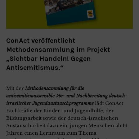
ConAct veröffentlicht
Methodensammlung im Projekt
„Sichtbar Handeln! Gegen
Antisemitismus.“
Mit der
Methodensammlung für die
antisemitismussensible Vor- und Nachbereitung deutsch-
israelischer Jugendaustauschprogramme
lädt ConAct
Fachkräfte der Kinder- und Jugendhilfe, der
Bildungsarbeit sowie der deutsch-israelischen
Austauscharbeit dazu ein, jungen Menschen ab 14
Jahren einen Lernraum zum Thema