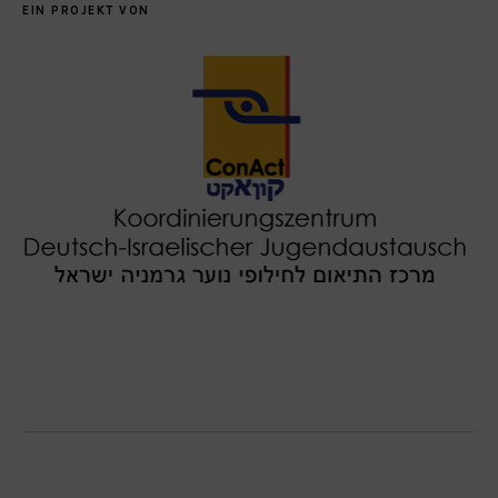
EIN PROJEKT VON