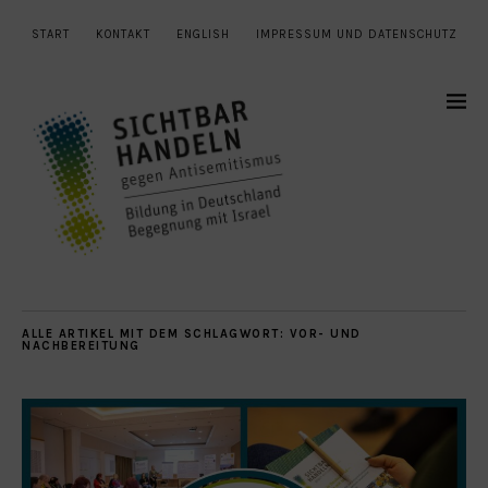
START
KONTAKT
ENGLISH
IMPRESSUM UND DATENSCHUTZ
ALLE ARTIKEL MIT DEM SCHLAGWORT:
VOR- UND
NACHBEREITUNG