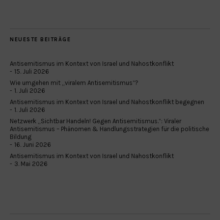
NEUESTE BEITRÄGE
Antisemitismus im Kontext von Israel und Nahostkonflikt
15. Juli 2026
Wie umgehen mit „viralem Antisemitismus“?
1. Juli 2026
Antisemitismus im Kontext von Israel und Nahostkonflikt begegnen
1. Juli 2026
Netzwerk „Sichtbar Handeln! Gegen Antisemitismus.“: Viraler
Antisemitismus – Phänomen & Handlungsstrategien für die politische
Bildung
16. Juni 2026
Antisemitismus im Kontext von Israel und Nahostkonflikt
3. Mai 2026