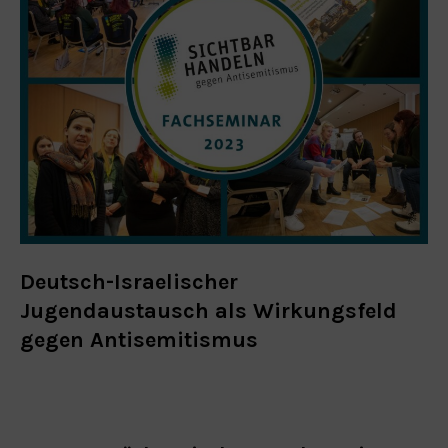
Deutsch-Israelischer
Jugendaustausch als Wirkungsfeld
gegen Antisemitismus