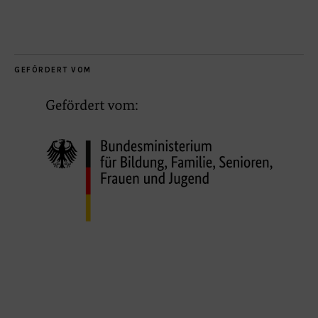
GEFÖRDERT VOM