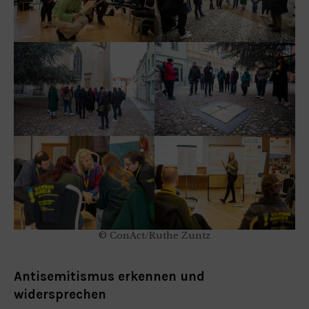
© ConAct/Ruthe Zuntz
Antisemitismus erkennen und
widersprechen