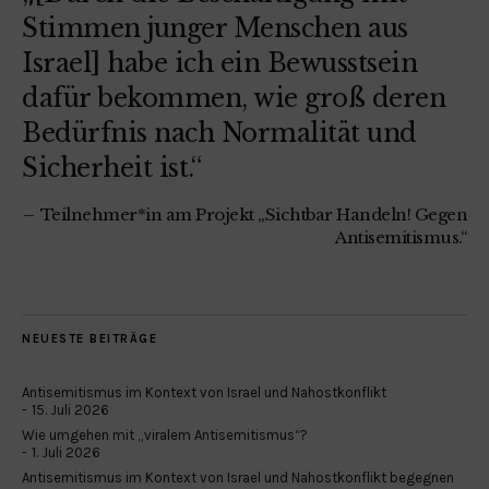
Stimmen junger Menschen aus
Israel] habe ich ein Bewusstsein
dafür bekommen, wie groß deren
Bedürfnis nach Normalität und
Sicherheit ist.“
Teilnehmer*in am Projekt „Sichtbar Handeln! Gegen
Antisemitismus.“
NEUESTE BEITRÄGE
Antisemitismus im Kontext von Israel und Nahostkonflikt
15. Juli 2026
Wie umgehen mit „viralem Antisemitismus“?
1. Juli 2026
Antisemitismus im Kontext von Israel und Nahostkonflikt begegnen