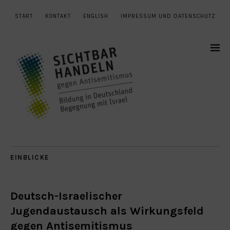
START
KONTAKT
ENGLISH
IMPRESSUM UND DATENSCHUTZ
EINBLICKE
Deutsch-Israelischer
Jugendaustausch als Wirkungsfeld
gegen Antisemitismus