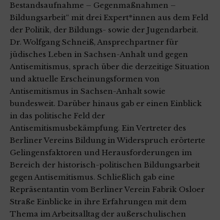
Bestandsaufnahme – Gegenmaßnahmen –
Bildungsarbeit“ mit drei Expert*innen aus dem Feld
der Politik, der Bildungs- sowie der Jugendarbeit.
Dr. Wolfgang Schneiß, Ansprechpartner für
jüdisches Leben in Sachsen-Anhalt und gegen
Antisemitismus, sprach über die derzeitige Situation
und aktuelle Erscheinungsformen von
Antisemitismus in Sachsen-Anhalt sowie
bundesweit. Darüber hinaus gab er einen Einblick
in das politische Feld der
Antisemitismusbekämpfung. Ein Vertreter des
Berliner Vereins Bildung in Widerspruch erörterte
Gelingensfaktoren und Herausforderungen im
Bereich der historisch-politischen Bildungsarbeit
gegen Antisemitismus. Schließlich gab eine
Repräsentantin vom Berliner Verein Fabrik Osloer
Straße Einblicke in ihre Erfahrungen mit dem
Thema im Arbeitsalltag der außerschulischen