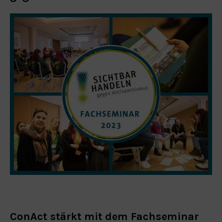
ConAct stärkt mit dem Fachseminar