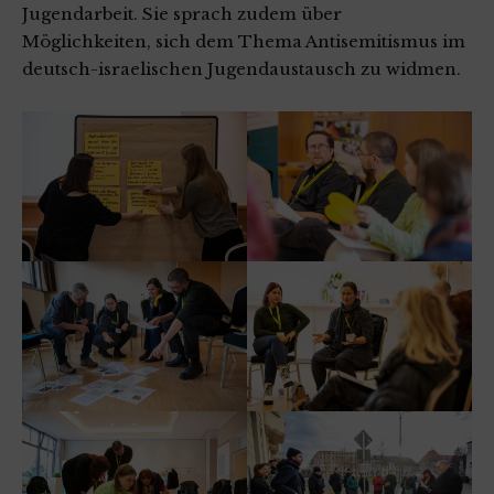
Jugendarbeit. Sie sprach zudem über
Möglichkeiten, sich dem Thema Antisemitismus im
deutsch-israelischen Jugendaustausch zu widmen.