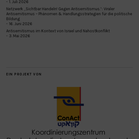
1. Juli 2026
Netzwerk „Sichtbar Handeln! Gegen Antisemitismus.“: Viraler
Antisemitismus – Phänomen & Handlungsstrategien für die politische
Bildung
16. Juni 2026
Antisemitismus im Kontext von Israel und Nahostkonflikt
3. Mai 2026
EIN PROJEKT VON