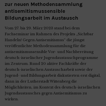
zur neuen Methodensammlung
antisemitismussensible
Bildungsarbeit im Austausch
Vom 27. bis 29. März 2023 stand bei dem
Fachseminar im Rahmen des Projekts „Sichtbar
Handeln! Gegen Antisemitismus“ die jüngst
veröffentlichte Methodensammlung für die
antisemitismussensible Vor- und Nachbereitung
deutsch-israelischer Jugendaustauschprogramme
im Zentrum. Rund 20 aktive Fachkräfte der
deutsch-israelischen Austauscharbeit sowie der
Jugend- und Bildungsarbeit diskutierten erst digital,
dann in der Lutherstadt Wittenberg die
Möglichkeiten, im Kontext des deutsch-israelischen
Jugendaustausches gegen Antisemitismus zu
wirken.