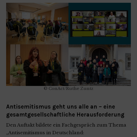
© ConAct/Ruthe Zuntz
Antisemitismus geht uns alle an – eine
gesamtgesellschaftliche Herausforderung
Den Auftakt bildete ein Fachgespräch zum Thema
„Antisemitismus in Deutschland: