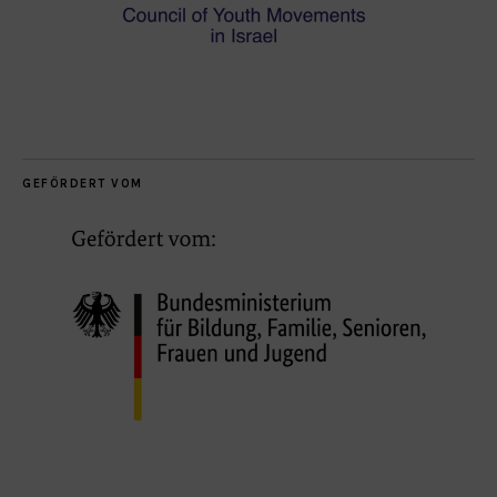
GEFÖRDERT VOM