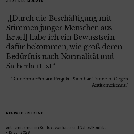
ZITAT DES MONATS
„[Durch die Beschäftigung mit
Stimmen junger Menschen aus
Israel] habe ich ein Bewusstsein
dafür bekommen, wie groß deren
Bedürfnis nach Normalität und
Sicherheit ist.“
Teilnehmer*in am Projekt „Sichtbar Handeln! Gegen
Antisemitismus.“
NEUESTE BEITRÄGE
Antisemitismus im Kontext von Israel und Nahostkonflikt
15. Juli 2026