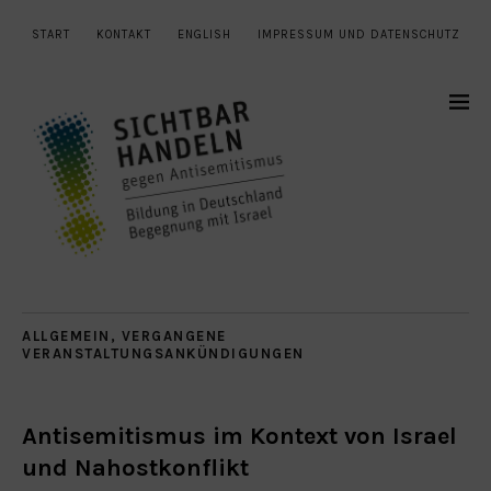
START
KONTAKT
ENGLISH
IMPRESSUM UND DATENSCHUTZ
ALLGEMEIN
,
VERGANGENE
VERANSTALTUNGSANKÜNDIGUNGEN
Antisemitismus im Kontext von Israel
und Nahostkonflikt