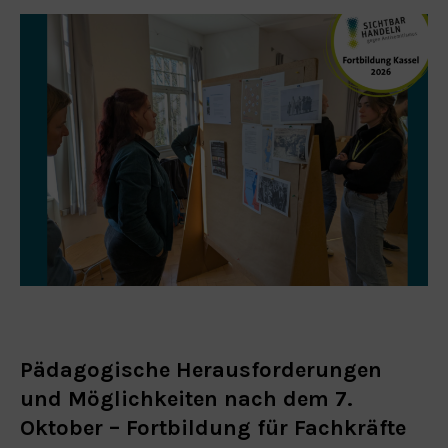
Pädagogische Herausforderungen
und Möglichkeiten nach dem 7.
Oktober – Fortbildung für Fachkräfte