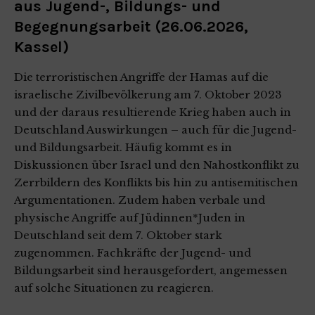
aus Jugend-, Bildungs- und
Begegnungsarbeit (26.06.2026,
Kassel)
Die terroristischen Angriffe der Hamas auf die
israelische Zivilbevölkerung am 7. Oktober 2023
und der daraus resultierende Krieg haben auch in
Deutschland Auswirkungen – auch für die Jugend-
und Bildungsarbeit. Häufig kommt es in
Diskussionen über Israel und den Nahostkonflikt zu
Zerrbildern des Konflikts bis hin zu antisemitischen
Argumentationen. Zudem haben verbale und
physische Angriffe auf Jüdinnen*Juden in
Deutschland seit dem 7. Oktober stark
zugenommen. Fachkräfte der Jugend- und
Bildungsarbeit sind herausgefordert, angemessen
auf solche Situationen zu reagieren.