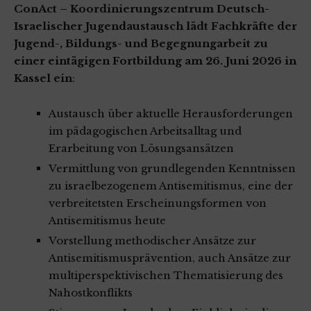
ConAct – Koordinierungszentrum Deutsch-
Israelischer Jugendaustausch lädt Fachkräfte der
Jugend-, Bildungs- und Begegnungarbeit zu
einer eintägigen Fortbildung
am 26. Juni 2026 in
Kassel
ein
:
Austausch über aktuelle Herausforderungen
im pädagogischen Arbeitsalltag und
Erarbeitung von Lösungsansätzen
Vermittlung von grundlegenden Kenntnissen
zu israelbezogenem Antisemitismus, eine der
verbreitetsten Erscheinungsformen von
Antisemitismus heute
Vorstellung methodischer Ansätze zur
Antisemitismusprävention, auch Ansätze zur
multiperspektivischen Thematisierung des
Nahostkonflikts