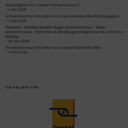
Wie umgehen mit „viralem Antisemitismus“?
1. Juli 2026
Antisemitismus im Kontext von Israel und Nahostkonflikt begegnen
1. Juli 2026
Netzwerk „Sichtbar Handeln! Gegen Antisemitismus.“: Viraler
Antisemitismus – Phänomen & Handlungsstrategien für die politische
Bildung
16. Juni 2026
Antisemitismus im Kontext von Israel und Nahostkonflikt
3. Mai 2026
EIN PROJEKT VON