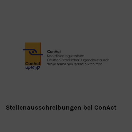
Stellenausschreibungen bei ConAct