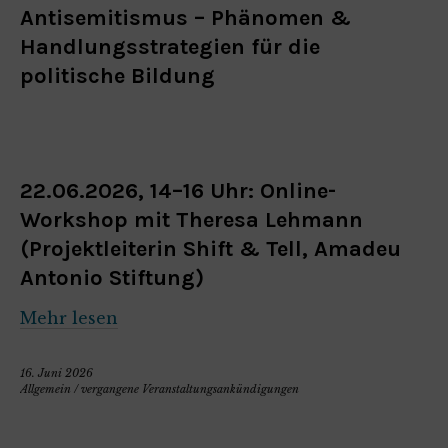
Antisemitismus – Phänomen &
Handlungsstrategien für die
politische Bildung
22.06.2026, 14–16 Uhr: Online-
Workshop mit Theresa Lehmann
(Projektleiterin Shift & Tell, Amadeu
Antonio Stiftung)
Mehr lesen
16. Juni 2026
Allgemein
/
vergangene Veranstaltungsankündigungen