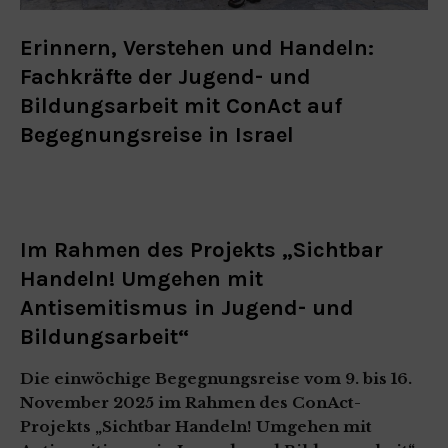
Erinnern, Verstehen und Handeln:
Fachkräfte der Jugend- und
Bildungsarbeit mit ConAct auf
Begegnungsreise in Israel
Im Rahmen des Projekts „Sichtbar
Handeln! Umgehen mit
Antisemitismus in Jugend- und
Bildungsarbeit“
Die einwöchige Begegnungsreise vom 9. bis 16.
November 2025 im Rahmen des ConAct-
Projekts „Sichtbar Handeln! Umgehen mit