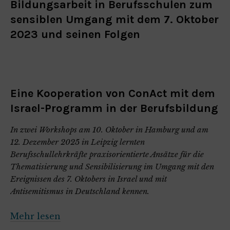
Bildungsarbeit in Berufsschulen zum
sensiblen Umgang mit dem 7. Oktober
2023 und seinen Folgen
Eine Kooperation von ConAct mit dem
Israel-Programm in der Berufsbildung
In zwei Workshops am 10. Oktober in Hamburg und am
12. Dezember 2025 in Leipzig lernten
Berufsschullehrkräfte praxisorientierte Ansätze für die
Thematisierung und Sensibilisierung im Umgang mit den
Ereignissen des 7. Oktobers in Israel und mit
Antisemitismus in Deutschland kennen.
Mehr lesen