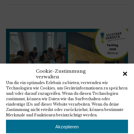
Cookie-Zustimmung
verwalten
Um dir ein optimales Erlebnis zu bieten, verwenden wir
Technologien wie Cookies, um Geräteinformationen zu speichern
und/oder darauf zuzugreifen. Wenn du diesen Technologien
zustimmst, können wir Daten wie das Surfverhalten oder
eindeutige IDs auf dieser Website verarbeiten. Wenn du deine
Zustimmung nicht erteilst oder zurückziehst, können bestimmte
Merkmale und Funktionen beeinträchtigt werden.
Antisemitismus im Kontext von Israel
Akzeptieren
und Nahostkonflikt