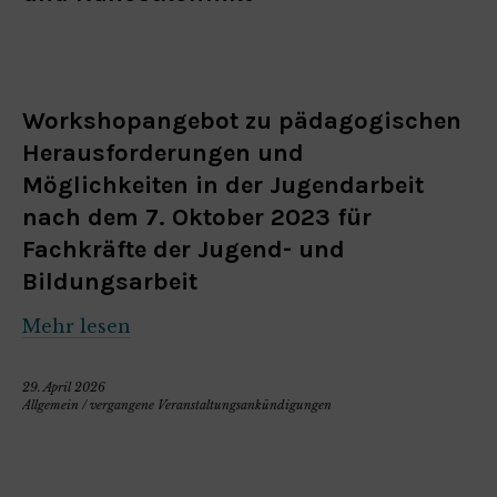
Workshopangebot zu pädagogischen
Herausforderungen und
Möglichkeiten in der Jugendarbeit
nach dem 7. Oktober 2023 für
Fachkräfte der Jugend- und
Bildungsarbeit
Mehr lesen
29. April 2026
Allgemein
/
vergangene Veranstaltungsankündigungen