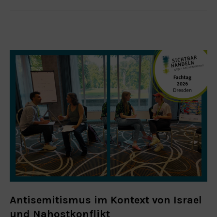
Antisemitismus im Kontext von Israel
und Nahostkonflikt