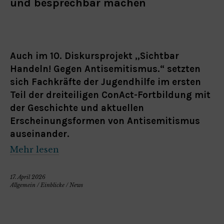
und besprechbar machen
Auch im 10. Diskursprojekt „Sichtbar
Handeln! Gegen Antisemitismus.“ setzten
sich Fachkräfte der Jugendhilfe im ersten
Teil der dreiteiligen ConAct-Fortbildung mit
der Geschichte und aktuellen
Erscheinungsformen von Antisemitismus
auseinander.
Mehr lesen
17. April 2026
Allgemein
/
Einblicke
/
News