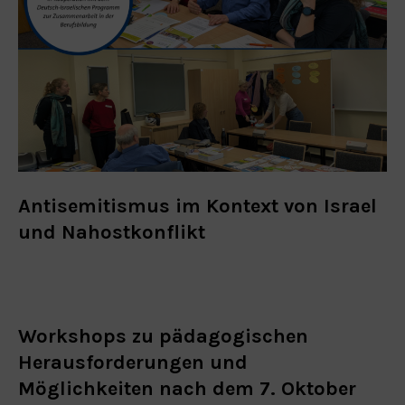
Antisemitismus im Kontext von Israel
und Nahostkonflikt
Workshops zu pädagogischen
Herausforderungen und
Möglichkeiten nach dem 7. Oktober