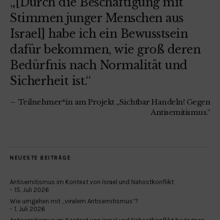
„[Durch die Beschäftigung mit
Stimmen junger Menschen aus
Israel] habe ich ein Bewusstsein
dafür bekommen, wie groß deren
Bedürfnis nach Normalität und
Sicherheit ist.“
Teilnehmer*in am Projekt „Sichtbar Handeln! Gegen
Antisemitismus.“
NEUESTE BEITRÄGE
Antisemitismus im Kontext von Israel und Nahostkonflikt
15. Juli 2026
Wie umgehen mit „viralem Antisemitismus“?
1. Juli 2026