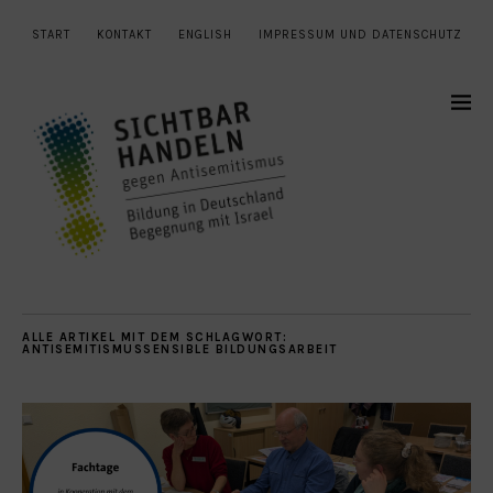
START
KONTAKT
ENGLISH
IMPRESSUM UND DATENSCHUTZ
ALLE ARTIKEL MIT DEM SCHLAGWORT:
ANTISEMITISMUSSENSIBLE BILDUNGSARBEIT