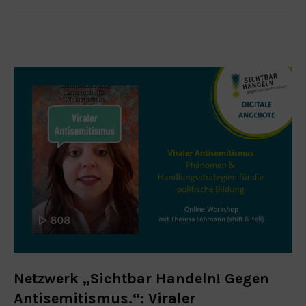
Netzwerk „Sichtbar Handeln! Gegen
Antisemitismus.“: Viraler