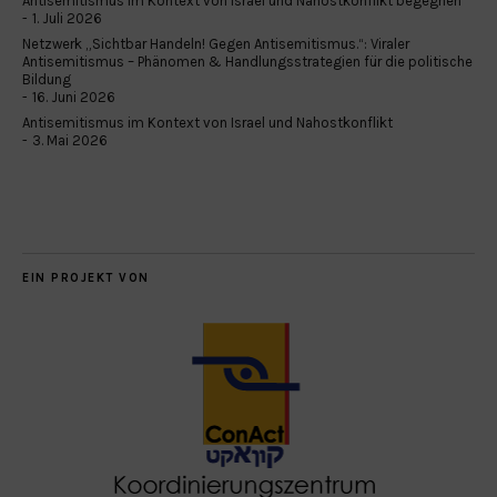
Antisemitismus im Kontext von Israel und Nahostkonflikt begegnen
1. Juli 2026
Netzwerk „Sichtbar Handeln! Gegen Antisemitismus.“: Viraler
Antisemitismus – Phänomen & Handlungsstrategien für die politische
Bildung
16. Juni 2026
Antisemitismus im Kontext von Israel und Nahostkonflikt
3. Mai 2026
EIN PROJEKT VON