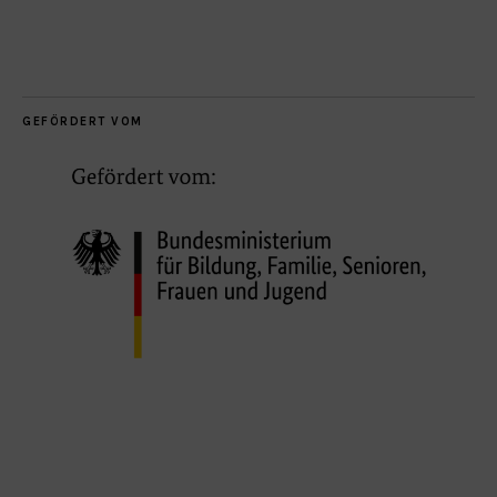
GEFÖRDERT VOM