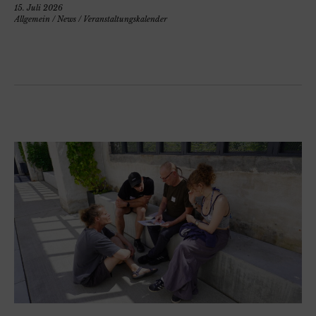
15. Juli 2026
Allgemein
/
News
/
Veranstaltungskalender