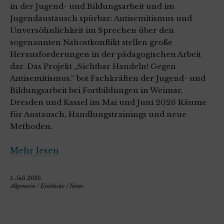
in der Jugend- und Bildungsarbeit und im
Jugendaustausch spürbar: Antisemitismus und
Unversöhnlichkeit im Sprechen über den
sogenannten Nahostkonflikt stellen große
Herausforderungen in der pädagogischen Arbeit
dar. Das Projekt „Sichtbar Handeln! Gegen
Antisemitismus.“ bot Fachkräften der Jugend- und
Bildungsarbeit bei Fortbildungen in Weimar,
Dresden und Kassel im Mai und Juni 2026 Räume
für Austausch, Handlungstrainings und neue
Methoden.
Mehr lesen
1. Juli 2026
Allgemein
/
Einblicke
/
News