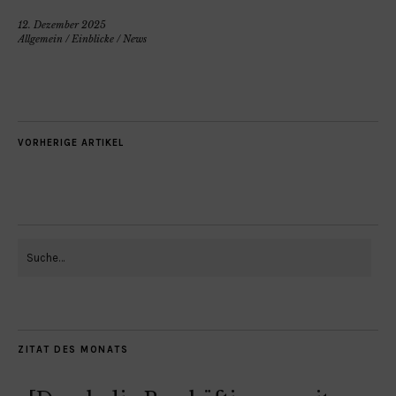
12. Dezember 2025
Allgemein
/
Einblicke
/
News
VORHERIGE ARTIKEL
ZITAT DES MONATS