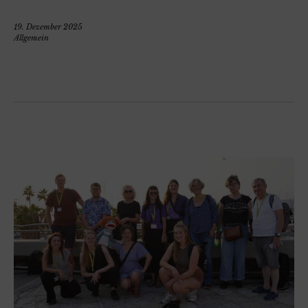
19. Dezember 2025
Allgemein