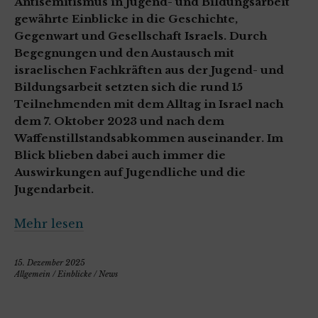
Antisemitismus in Jugend- und Bildungsarbeit“
gewährte Einblicke in die Geschichte,
Gegenwart und Gesellschaft Israels. Durch
Begegnungen und den Austausch mit
israelischen Fachkräften aus der Jugend- und
Bildungsarbeit setzten sich die rund 15
Teilnehmenden mit dem Alltag in Israel nach
dem 7. Oktober 2023 und nach dem
Waffenstillstandsabkommen auseinander. Im
Blick blieben dabei auch immer die
Auswirkungen auf Jugendliche und die
Jugendarbeit.
Mehr lesen
15. Dezember 2025
Allgemein
/
Einblicke
/
News