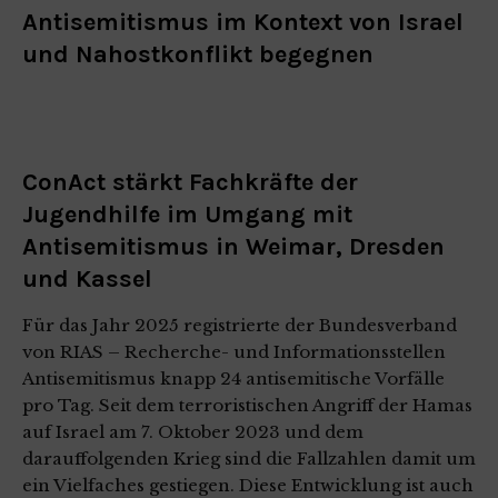
Antisemitismus im Kontext von Israel
und Nahostkonflikt begegnen
ConAct stärkt Fachkräfte der
Jugendhilfe im Umgang mit
Antisemitismus in Weimar, Dresden
und Kassel
Für das Jahr 2025 registrierte der Bundesverband
von RIAS – Recherche- und Informationsstellen
Antisemitismus knapp 24 antisemitische Vorfälle
pro Tag. Seit dem terroristischen Angriff der Hamas
auf Israel am 7. Oktober 2023 und dem
darauffolgenden Krieg sind die Fallzahlen damit um
ein Vielfaches gestiegen. Diese Entwicklung ist auch