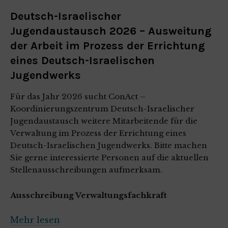
Deutsch-Israelischer
Jugendaustausch 2026 – Ausweitung
der Arbeit im Prozess der Errichtung
eines Deutsch-Israelischen
Jugendwerks
Für das Jahr 2026 sucht ConAct –
Koordinierungszentrum Deutsch-Israelischer
Jugendaustausch weitere Mitarbeitende für die
Verwaltung im Prozess der Errichtung eines
Deutsch-Israelischen Jugendwerks. Bitte machen
Sie gerne interessierte Personen auf die aktuellen
Stellenausschreibungen aufmerksam.
Ausschreibung Verwaltungsfachkraft
Mehr lesen