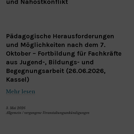
und Nahostkonflikt
Pädagogische Herausforderungen
und Möglichkeiten nach dem 7.
Oktober – Fortbildung für Fachkräfte
aus Jugend-, Bildungs- und
Begegnungsarbeit (26.06.2026,
Kassel)
Mehr lesen
3. Mai 2026
Allgemein
/
vergangene Veranstaltungsankündigungen