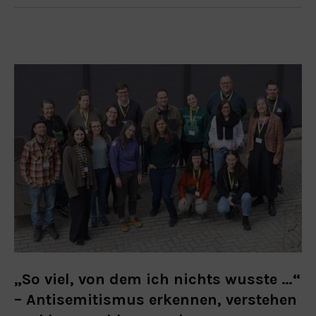
„So viel, von dem ich nichts wusste …“
– Antisemitismus erkennen, verstehen