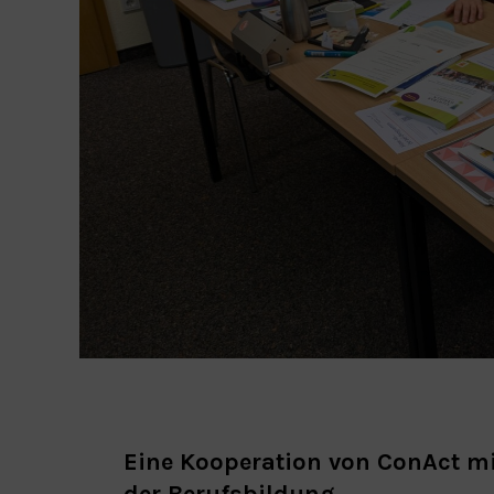
Eine Kooperation von ConAct m