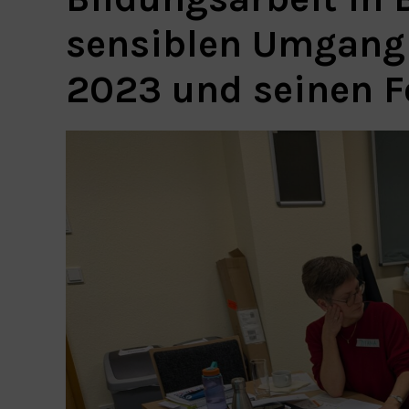
sensiblen Umgang 
2023 und seinen F