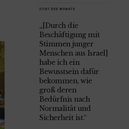
ZITAT DES MONATS
„[Durch die
Beschäftigung mit
Stimmen junger
Menschen aus Israel]
habe ich ein
Bewusstsein dafür
bekommen, wie
groß deren
Bedürfnis nach
Normalität und
Sicherheit ist.“