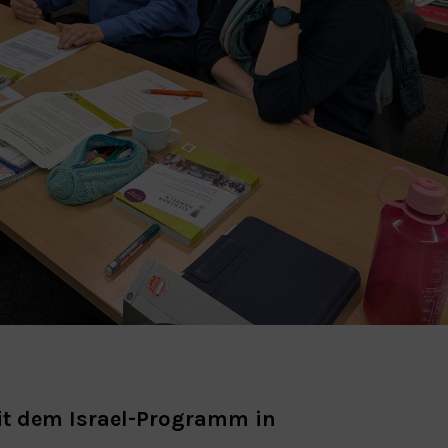
it dem Israel-Programm in