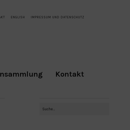
AKT
ENGLISH
IMPRESSUM UND DATENSCHUTZ
ensammlung
Kontakt