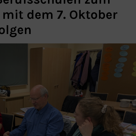
mit dem 7. Oktober
olgen