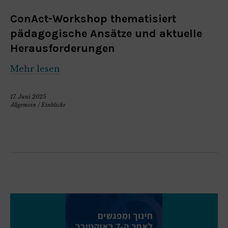
ConAct-Workshop thematisiert
pädagogische Ansätze und aktuelle
Herausforderungen
Mehr lesen
17. Juni 2025
Allgemein
/
Einblicke