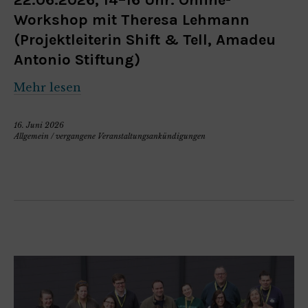
Workshop mit Theresa Lehmann
(Projektleiterin Shift & Tell, Amadeu
Antonio Stiftung)
Mehr lesen
16. Juni 2026
Allgemein
/
vergangene Veranstaltungsankündigungen