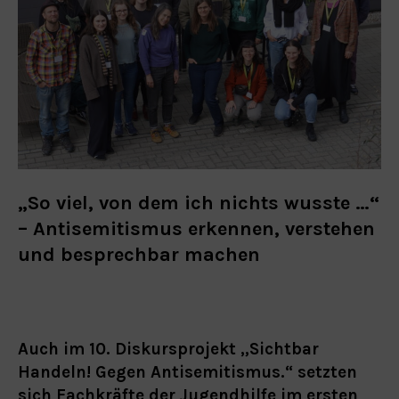
„So viel, von dem ich nichts wusste …“
– Antisemitismus erkennen, verstehen
und besprechbar machen
Auch im 10. Diskursprojekt „Sichtbar
Handeln! Gegen Antisemitismus.“ setzten
sich Fachkräfte der Jugendhilfe im ersten