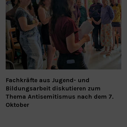
Fachkräfte aus Jugend- und
Bildungsarbeit diskutieren zum
Thema Antisemitismus nach dem 7.
Oktober