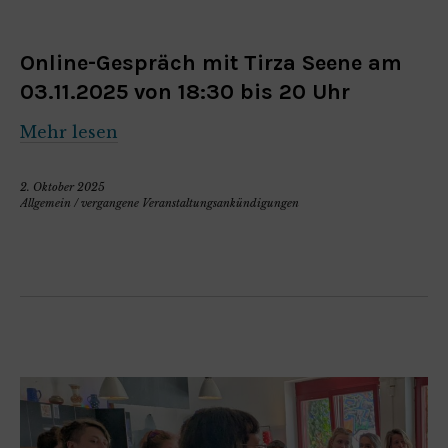
Online-Gespräch mit Tirza Seene am
03.11.2025 von 18:30 bis 20 Uhr
Mehr lesen
2. Oktober 2025
Allgemein
/
vergangene Veranstaltungsankündigungen