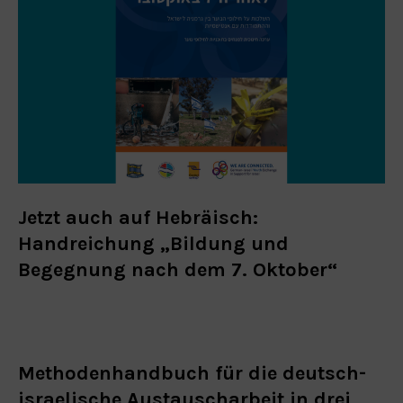
Jetzt auch auf Hebräisch:
Handreichung „Bildung und
Begegnung nach dem 7. Oktober“
Methodenhandbuch für die deutsch-
israelische Austauscharbeit in drei