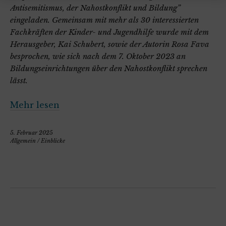
Antisemitismus, der Nahostkonflikt und Bildung”
eingeladen. Gemeinsam mit mehr als 30 interessierten
Fachkräften der Kinder- und Jugendhilfe wurde mit dem
Herausgeber, Kai Schubert, sowie der Autorin Rosa Fava
besprochen, wie sich nach dem 7. Oktober 2023 an
Bildungseinrichtungen über den Nahostkonflikt sprechen
lässt.
Mehr lesen
5. Februar 2025
Allgemein
/
Einblicke