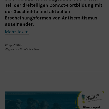
Teil der dreiteiligen ConAct-Fortbildung mit
der Geschichte und aktuellen
Erscheinungsformen von Antisemitismus
auseinander.
Mehr lesen
17. April 2026
Allgemein
/
Einblicke
/
News