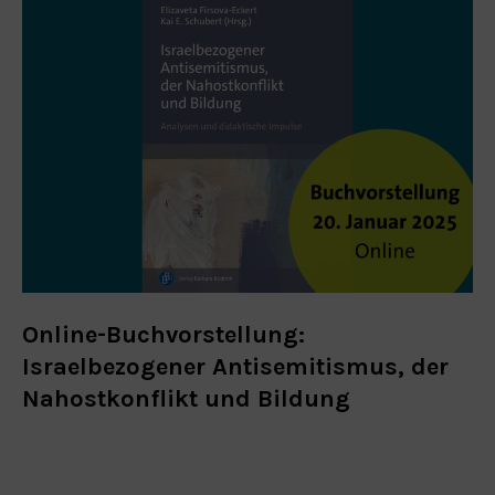
Online-Buchvorstellung:
Israelbezogener Antisemitismus, der
Nahostkonflikt und Bildung