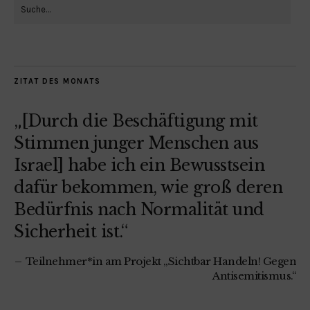
ZITAT DES MONATS
„[Durch die Beschäftigung mit
Stimmen junger Menschen aus
Israel] habe ich ein Bewusstsein
dafür bekommen, wie groß deren
Bedürfnis nach Normalität und
Sicherheit ist.“
Teilnehmer*in am Projekt „Sichtbar Handeln! Gegen
Antisemitismus.“