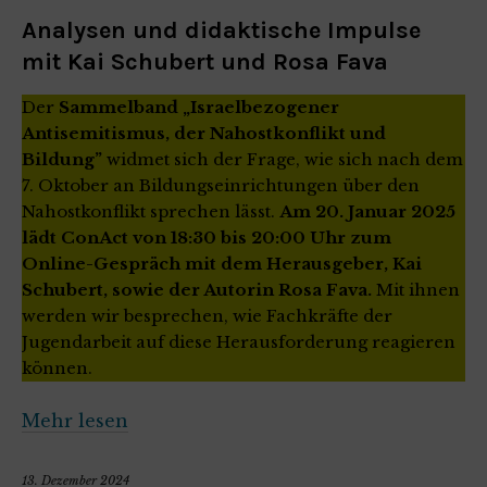
Analysen und didaktische Impulse
mit Kai Schubert und Rosa Fava
Der
Sammelband „Israelbezogener
Antisemitismus, der Nahostkonflikt und
Bildung”
widmet sich der Frage, wie sich nach dem
7. Oktober an Bildungseinrichtungen über den
Nahostkonflikt sprechen lässt.
Am 20. Januar 2025
lädt ConAct von 18:30 bis 20:00 Uhr zum
Online-Gespräch mit dem Herausgeber, Kai
Schubert, sowie der Autorin Rosa Fava.
Mit ihnen
werden wir besprechen, wie Fachkräfte der
Jugendarbeit auf diese Herausforderung reagieren
können.
Mehr lesen
13. Dezember 2024