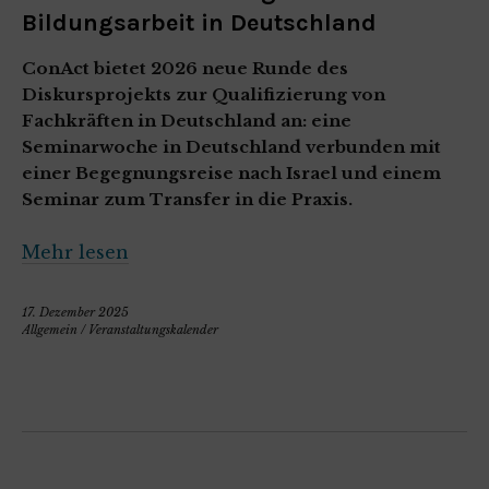
Bildungsarbeit in Deutschland
ConAct bietet 2026 neue Runde des
Diskursprojekts zur Qualifizierung von
Fachkräften in Deutschland an: eine
Seminarwoche in Deutschland verbunden mit
einer Begegnungsreise nach Israel und einem
Seminar zum Transfer in die Praxis.
Mehr lesen
17. Dezember 2025
Allgemein
/
Veranstaltungskalender