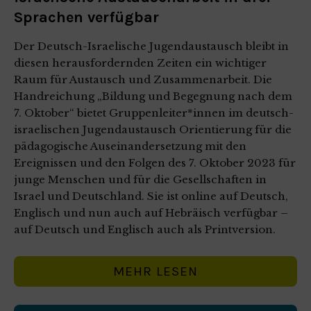
Sprachen verfügbar
Der Deutsch-Israelische Jugendaustausch bleibt in
diesen herausfordernden Zeiten ein wichtiger
Raum für Austausch und Zusammenarbeit. Die
Handreichung „Bildung und Begegnung nach dem
7. Oktober“ bietet Gruppenleiter*innen im deutsch-
israelischen Jugendaustausch Orientierung für die
pädagogische Auseinandersetzung mit den
Ereignissen und den Folgen des 7. Oktober 2023 für
junge Menschen und für die Gesellschaften in
Israel und Deutschland. Sie ist online auf Deutsch,
Englisch und nun auch auf Hebräisch verfügbar –
auf Deutsch und Englisch auch als Printversion.
MEHR LESEN