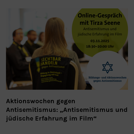
Aktionswochen gegen
Antisemitismus: „Antisemitismus und
jüdische Erfahrung im Film“