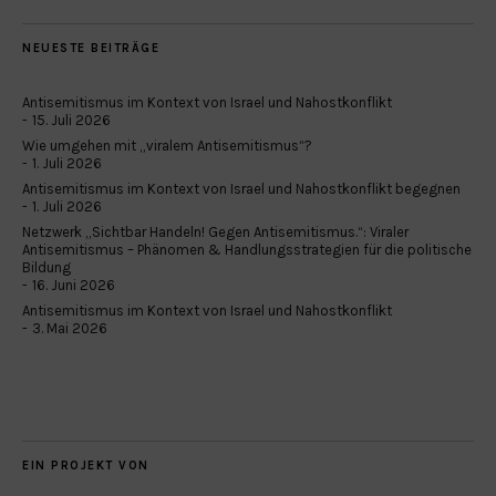
NEUESTE BEITRÄGE
Antisemitismus im Kontext von Israel und Nahostkonflikt
15. Juli 2026
Wie umgehen mit „viralem Antisemitismus“?
1. Juli 2026
Antisemitismus im Kontext von Israel und Nahostkonflikt begegnen
1. Juli 2026
Netzwerk „Sichtbar Handeln! Gegen Antisemitismus.“: Viraler
Antisemitismus – Phänomen & Handlungsstrategien für die politische
Bildung
16. Juni 2026
Antisemitismus im Kontext von Israel und Nahostkonflikt
3. Mai 2026
EIN PROJEKT VON