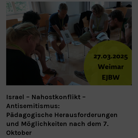
Israel – Nahostkonflikt –
Antisemitismus:
Pädagogische Herausforderungen
und Möglichkeiten nach dem 7.
Oktober