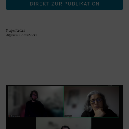
DIREKT ZUR PUBLIKATION
3. April 2025
Allgemein
/
Einblicke