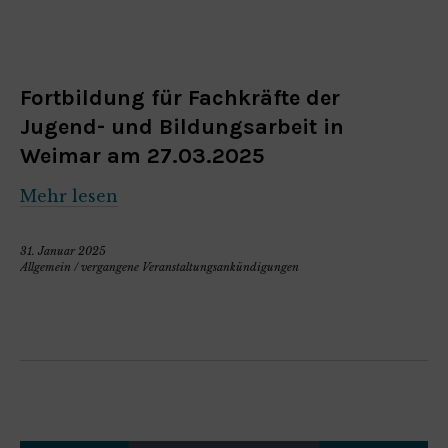
Fortbildung für Fachkräfte der
Jugend- und Bildungsarbeit in
Weimar am 27.03.2025
Mehr lesen
31. Januar 2025
Allgemein
/
vergangene Veranstaltungsankündigungen