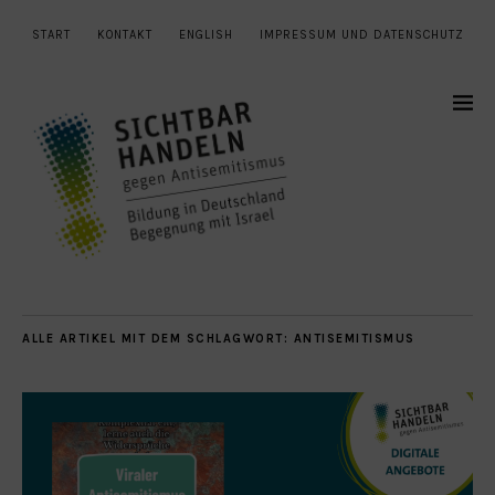
START
KONTAKT
ENGLISH
IMPRESSUM UND DATENSCHUTZ
ALLE ARTIKEL MIT DEM SCHLAGWORT:
ANTISEMITISMUS