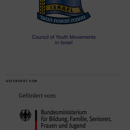
GEFÖRDERT VOM