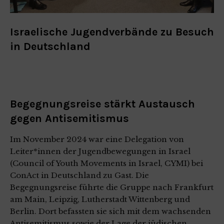
Israelische Jugendverbände zu Besuch
in Deutschland
Begegnungsreise stärkt Austausch
gegen Antisemitismus
Im November 2024 war eine Delegation von
Leiter*innen der Jugendbewegungen in Israel
(Council of Youth Movements in Israel, CYMI) bei
ConAct in Deutschland zu Gast. Die
Begegnungsreise führte die Gruppe nach Frankfurt
am Main, Leipzig, Lutherstadt Wittenberg und
Berlin. Dort befassten sie sich mit dem wachsenden
Antisemitismus sowie der Lage der jüdischen