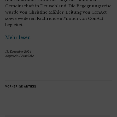
Gemeinschaft in Deutschland. Die Begegnungsreise
wurde von Christine Mähler, Leitung von ConAct,
sowie weiteren Fachreferent*innen von ConAct
begleitet.
Mehr lesen
13. Dezember 2024
Allgemein
/
Einblicke
VORHERIGE ARTIKEL