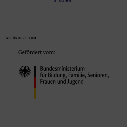
GEFÖRDERT VOM