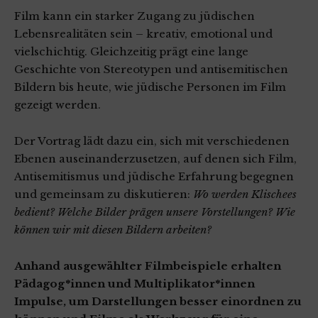
Film kann ein starker Zugang zu jüdischen
Lebensrealitäten sein – kreativ, emotional und
vielschichtig. Gleichzeitig prägt eine lange
Geschichte von Stereotypen und antisemitischen
Bildern bis heute, wie jüdische Personen im Film
gezeigt werden.
Der Vortrag lädt dazu ein, sich mit verschiedenen
Ebenen auseinanderzusetzen, auf denen sich Film,
Antisemitismus und jüdische Erfahrung begegnen
und gemeinsam zu diskutieren:
Wo werden Klischees
bedient? Welche Bilder prägen unsere Vorstellungen? Wie
können wir mit diesen Bildern arbeiten?
Anhand ausgewählter Filmbeispiele erhalten
Pädagog*innen und Multiplikator*innen
Impulse, um Darstellungen besser einordnen zu