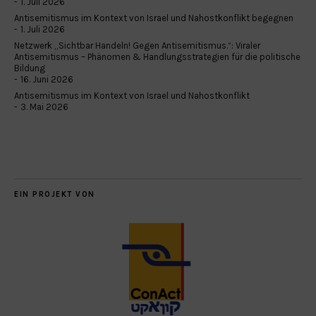
1. Juli 2026
Antisemitismus im Kontext von Israel und Nahostkonflikt begegnen
1. Juli 2026
Netzwerk „Sichtbar Handeln! Gegen Antisemitismus.“: Viraler
Antisemitismus – Phänomen & Handlungsstrategien für die politische
Bildung
16. Juni 2026
Antisemitismus im Kontext von Israel und Nahostkonflikt
3. Mai 2026
EIN PROJEKT VON