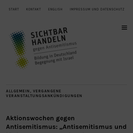
START
KONTAKT
ENGLISH
IMPRESSUM UND DATENSCHUTZ
ALLGEMEIN
,
VERGANGENE
VERANSTALTUNGSANKÜNDIGUNGEN
Aktionswochen gegen
Antisemitismus: „Antisemitismus und