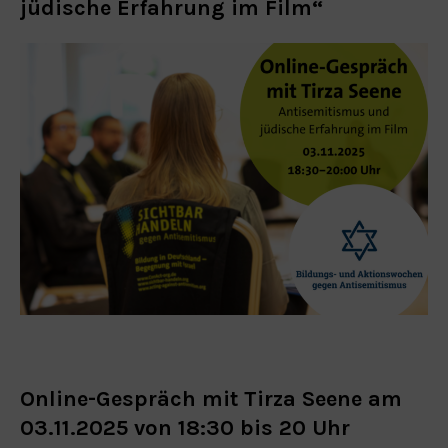
jüdische Erfahrung im Film“
Online-Gespräch mit Tirza Seene am
03.11.2025 von 18:30 bis 20 Uhr