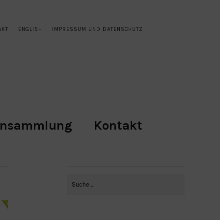
AKT
ENGLISH
IMPRESSUM UND DATENSCHUTZ
ensammlung
Kontakt