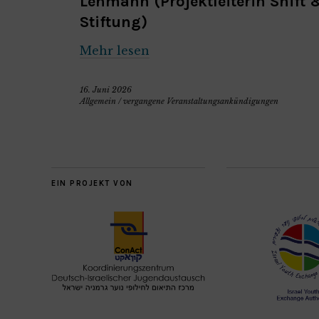
Lehmann (Projektleiterin Shift 
Stiftung)
Mehr lesen
16. Juni 2026
Allgemein
/
vergangene Veranstaltungsankündigungen
EIN PROJEKT VON