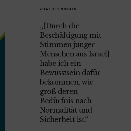
ZITAT DES MONATS
„[Durch die
Beschäftigung mit
Stimmen junger
Menschen aus Israel]
habe ich ein
Bewusstsein dafür
bekommen, wie
groß deren
Bedürfnis nach
Normalität und
Sicherheit ist.“