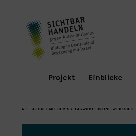
Projekt
Einblicke
ALLE ARTIKEL MIT DEM SCHLAGWORT:
ONLINE-WORKSHOP