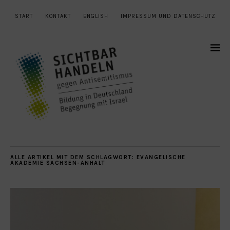
START
KONTAKT
ENGLISH
IMPRESSUM UND DATENSCHUTZ
ALLE ARTIKEL MIT DEM SCHLAGWORT:
EVANGELISCHE
AKADEMIE SACHSEN-ANHALT