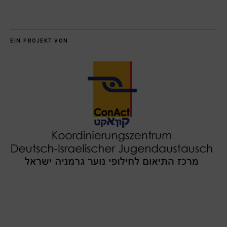
EIN PROJEKT VON