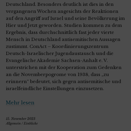
Deutschland. Besonders deutlich ist dies in den
vergangenen Wochen angesichts der Reaktionen
auf den Angriff auf Israel und seine Bevölkerung im
Hier und Jetzt geworden. Studien kommen zu dem
Ergebnis, dass durchschnittlich fast jeder vierte
Mensch in Deutschland antisemitischen Aussagen
zustimmt. ConAct – Koordinierungszentrum
Deutsch-Israelischer Jugendaustausch und die
Evangelische Akademie Sachsen-Anhalt e. V.
unterstrichen mit der Kooperation zum Gedenken
an die Novemberpogrome von 1938, dass „zu
erinnern“ bedeutet, sich gegen antisemitische und
israelfeindliche Einstellungen einzusetzen.
Mehr lesen
15. November 2023
Allgemein
/
Einblicke