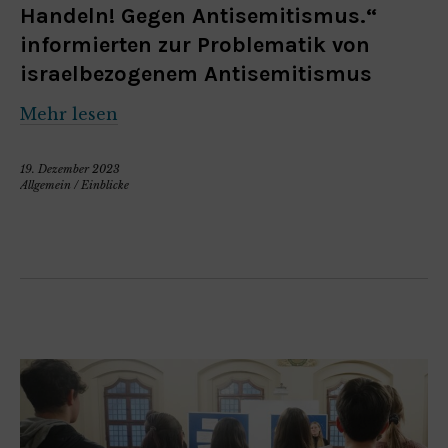
Handeln! Gegen Antisemitismus.“
informierten zur Problematik von
israelbezogenem Antisemitismus
Mehr lesen
19. Dezember 2023
Allgemein
/
Einblicke