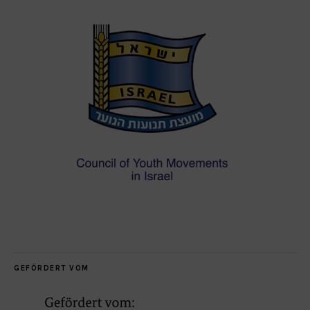
GEFÖRDERT VOM