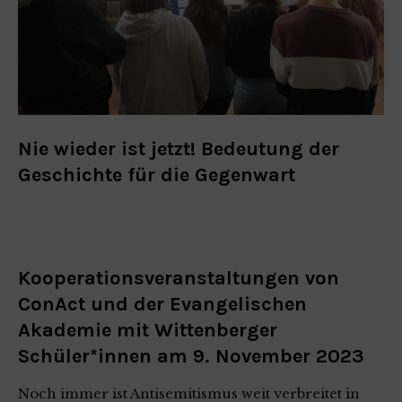
Nie wieder ist jetzt! Bedeutung der
Geschichte für die Gegenwart
Kooperationsveranstaltungen von
ConAct und der Evangelischen
Akademie mit Wittenberger
Schüler*innen am 9. November 2023
Noch immer ist Antisemitismus weit verbreitet in