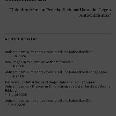
Teilnehmer*in am Projekt „Sichtbar Handeln! Gegen
Antisemitismus.“
NEUESTE BEITRÄGE
Antisemitismus im Kontext von Israel und Nahostkonflikt
15. Juli 2026
Wie umgehen mit „viralem Antisemitismus“?
1. Juli 2026
Antisemitismus im Kontext von Israel und Nahostkonflikt begegnen
1. Juli 2026
Netzwerk „Sichtbar Handeln! Gegen Antisemitismus.“: Viraler
Antisemitismus – Phänomen & Handlungsstrategien für die politische
Bildung
16. Juni 2026
Antisemitismus im Kontext von Israel und Nahostkonflikt
3. Mai 2026