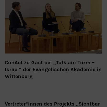
ConAct zu Gast bei „Talk am Turm –
Israel“ der Evangelischen Akademie in
Wittenberg
Vertreter*innen des Projekts „Sichtbar