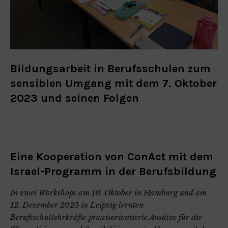
Bildungsarbeit in Berufsschulen zum
sensiblen Umgang mit dem 7. Oktober
2023 und seinen Folgen
Eine Kooperation von ConAct mit dem
Israel-Programm in der Berufsbildung
In zwei Workshops am 10. Oktober in Hamburg und am
12. Dezember 2025 in Leipzig lernten
Berufsschullehrkräfte praxisorientierte Ansätze für die