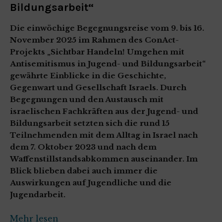
Bildungsarbeit“
Die einwöchige Begegnungsreise vom 9. bis 16.
November 2025 im Rahmen des ConAct-
Projekts „Sichtbar Handeln! Umgehen mit
Antisemitismus in Jugend- und Bildungsarbeit“
gewährte Einblicke in die Geschichte,
Gegenwart und Gesellschaft Israels. Durch
Begegnungen und den Austausch mit
israelischen Fachkräften aus der Jugend- und
Bildungsarbeit setzten sich die rund 15
Teilnehmenden mit dem Alltag in Israel nach
dem 7. Oktober 2023 und nach dem
Waffenstillstandsabkommen auseinander. Im
Blick blieben dabei auch immer die
Auswirkungen auf Jugendliche und die
Jugendarbeit.
Mehr lesen