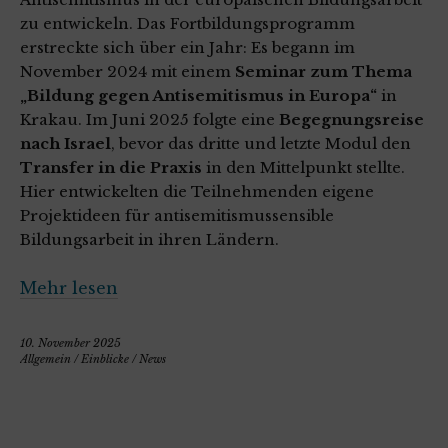
zu entwickeln. Das Fortbildungsprogramm
erstreckte sich über ein Jahr: Es begann im
November 2024 mit einem
Seminar zum Thema
„Bildung gegen Antisemitismus in Europa“
in
Krakau. Im Juni 2025 folgte eine
Begegnungsreise
nach Israel
, bevor das dritte und letzte Modul den
Transfer in die Praxis
in den Mittelpunkt stellte.
Hier entwickelten die Teilnehmenden eigene
Projektideen für antisemitismussensible
Bildungsarbeit in ihren Ländern.
Mehr lesen
10. November 2025
Allgemein
/
Einblicke
/
News