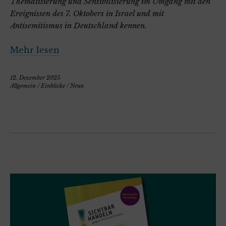
Thematisierung und Sensibilisierung im Umgang mit den
Ereignissen des 7. Oktobers in Israel und mit
Antisemitismus in Deutschland kennen.
Mehr lesen
12. Dezember 2025
Allgemein
/
Einblicke
/
News