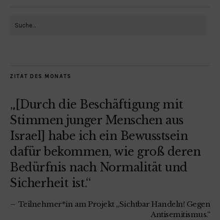
ZITAT DES MONATS
„[Durch die Beschäftigung mit
Stimmen junger Menschen aus
Israel] habe ich ein Bewusstsein
dafür bekommen, wie groß deren
Bedürfnis nach Normalität und
Sicherheit ist.“
Teilnehmer*in am Projekt „Sichtbar Handeln! Gegen
Antisemitismus.“