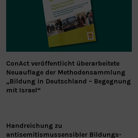
ConAct veröffentlicht überarbeitete
Neuauflage der Methodensammlung
„Bildung in Deutschland – Begegnung
mit Israel“
Handreichung zu
antisemitismussensibler Bildungs-