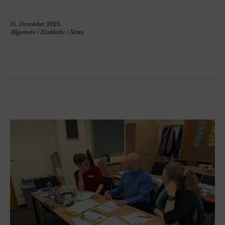
15. Dezember 2025
Allgemein
/
Einblicke
/
News