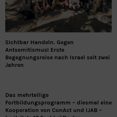
Sichtbar Handeln. Gegen
Antsemitismus! Erste
Begegnungsreise nach Israel seit zwei
Jahren
Das mehrteilige
Fortbildungsprogramm – diesmal eine
Kooperation von ConAct und IJAB –