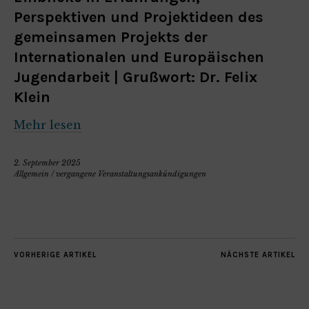
Perspektiven und Projektideen des
gemeinsamen Projekts der
Internationalen und Europäischen
Jugendarbeit | Grußwort: Dr. Felix
Klein
Mehr lesen
2. September 2025
Allgemein
/
vergangene Veranstaltungsankündigungen
VORHERIGE ARTIKEL
NÄCHSTE ARTIKEL