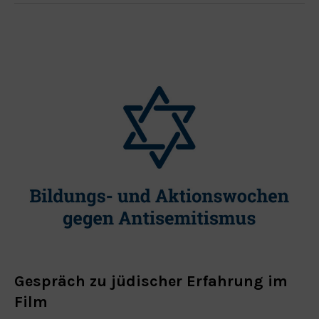
Gespräch zu jüdischer Erfahrung im
Film