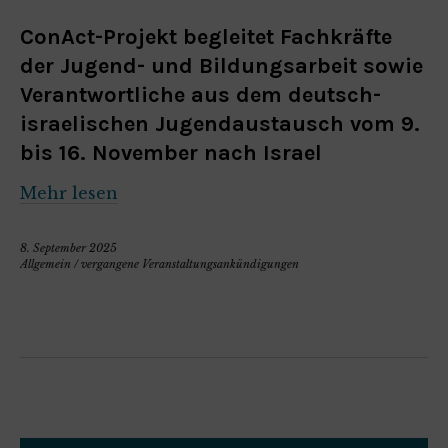
ConAct-Projekt begleitet Fachkräfte
der Jugend- und Bildungsarbeit sowie
Verantwortliche aus dem deutsch-
israelischen Jugendaustausch vom 9.
bis 16. November nach Israel
Mehr lesen
8. September 2025
Allgemein
/
vergangene Veranstaltungsankündigungen