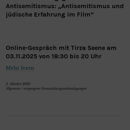
Antisemitismus: „Antisemitismus und
jüdische Erfahrung im Film“
Online-Gespräch mit Tirza Seene am
03.11.2025 von 18:30 bis 20 Uhr
Mehr lesen
2. Oktober 2025
Allgemein
/
vergangene Veranstaltungsankündigungen