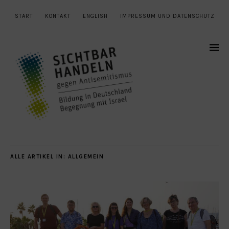
START
KONTAKT
ENGLISH
IMPRESSUM UND DATENSCHUTZ
ALLE ARTIKEL IN:
ALLGEMEIN