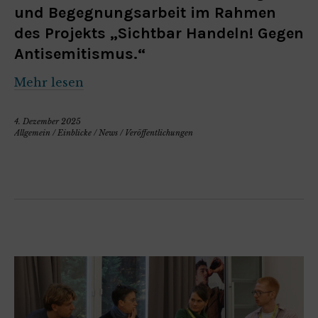
und Begegnungsarbeit im Rahmen
des Projekts „Sichtbar Handeln! Gegen
Antisemitismus.“
Mehr lesen
4. Dezember 2025
Allgemein
/
Einblicke
/
News
/
Veröffentlichungen