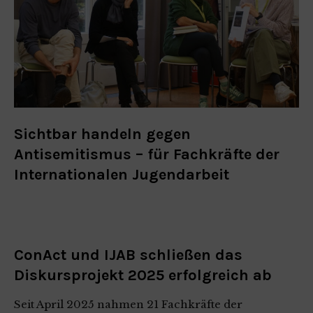
Sichtbar handeln gegen
Antisemitismus – für Fachkräfte der
Internationalen Jugendarbeit
ConAct und IJAB schließen das
Diskursprojekt 2025 erfolgreich ab
Seit April 2025 nahmen 21 Fachkräfte der