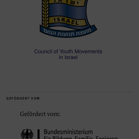
GEFÖRDERT VOM