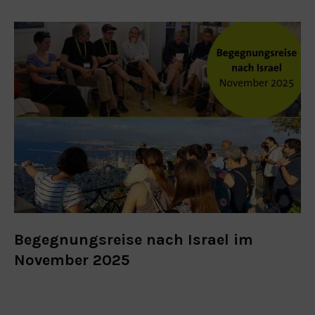
Begegnungsreise nach Israel im
November 2025