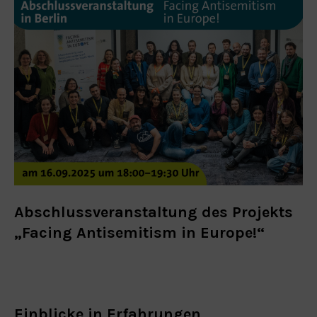
Abschlussveranstaltung des Projekts
„Facing Antisemitism in Europe!“
Einblicke in Erfahrungen,