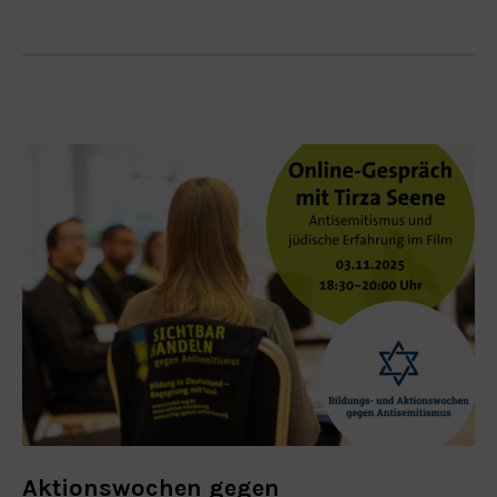
Aktionswochen gegen