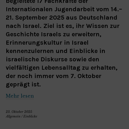
begleitete 17 Fachkräfte der
Internationalen Jugendarbeit vom 14.–
21. September 2025 aus Deutschland
nach Israel. Ziel ist es, ihr Wissen zur
Geschichte Israels zu erweitern,
Erinnerungskultur in Israel
kennenzulernen und Einblicke in
israelische Diskurse sowie den
vielfältigen Lebensalltag zu erhalten,
der noch immer vom 7. Oktober
geprägt ist.
Mehr lesen
23. Oktober 2025
Allgemein
/
Einblicke