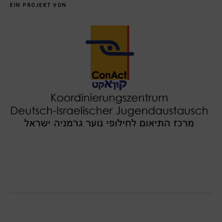
EIN PROJEKT VON