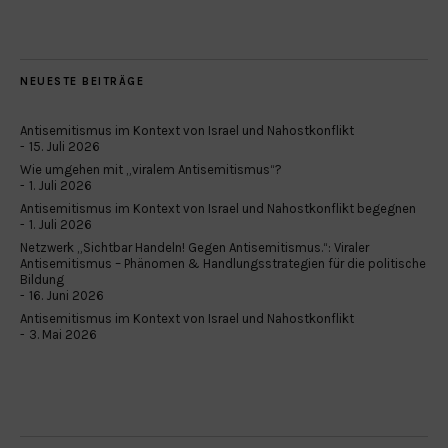
NEUESTE BEITRÄGE
Antisemitismus im Kontext von Israel und Nahostkonflikt
15. Juli 2026
Wie umgehen mit „viralem Antisemitismus“?
1. Juli 2026
Antisemitismus im Kontext von Israel und Nahostkonflikt begegnen
1. Juli 2026
Netzwerk „Sichtbar Handeln! Gegen Antisemitismus.“: Viraler
Antisemitismus – Phänomen & Handlungsstrategien für die politische
Bildung
16. Juni 2026
Antisemitismus im Kontext von Israel und Nahostkonflikt
3. Mai 2026