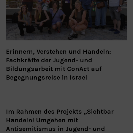
Erinnern, Verstehen und Handeln:
Fachkräfte der Jugend- und
Bildungsarbeit mit ConAct auf
Begegnungsreise in Israel
Im Rahmen des Projekts „Sichtbar
Handeln! Umgehen mit
Antisemitismus in Jugend- und