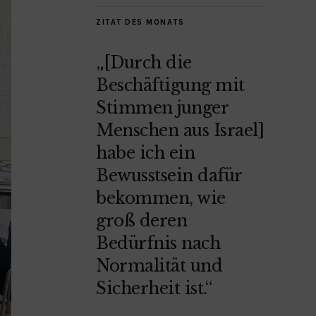
ZITAT DES MONATS
„[Durch die
Beschäftigung mit
Stimmen junger
Menschen aus Israel]
habe ich ein
Bewusstsein dafür
bekommen, wie
groß deren
Bedürfnis nach
Normalität und
Sicherheit ist.“