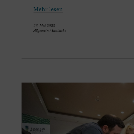
Mehr lesen
26. Mai 2023
Allgemein
/
Einblicke