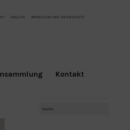
AKT
ENGLISH
IMPRESSUM UND DATENSCHUTZ
ensammlung
Kontakt