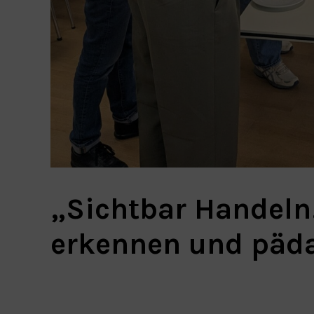
„Sichtbar Handeln
erkennen und päd