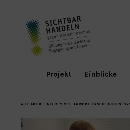
Projekt
Einblicke
ALLE ARTIKEL MIT DEM SCHLAGWORT:
ERSCHEINUNGSFORM