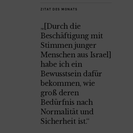
ZITAT DES MONATS
„[Durch die
Beschäftigung mit
Stimmen junger
Menschen aus Israel]
habe ich ein
Bewusstsein dafür
bekommen, wie
groß deren
Bedürfnis nach
Normalität und
Sicherheit ist.“