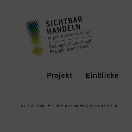
Projekt
Einblicke
ALLE ARTIKEL MIT DEM SCHLAGWORT:
FACHKRÄFTE