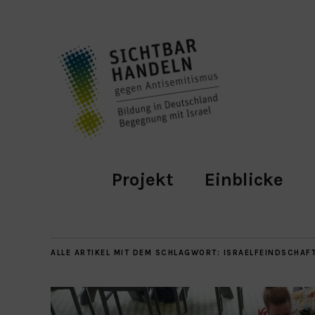
Projekt
Einblicke
ALLE ARTIKEL MIT DEM SCHLAGWORT:
ISRAELFEINDSCHAF