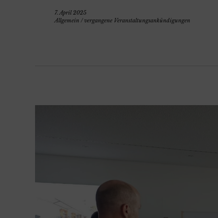
7. April 2025
Allgemein
/
vergangene Veranstaltungsankündigungen