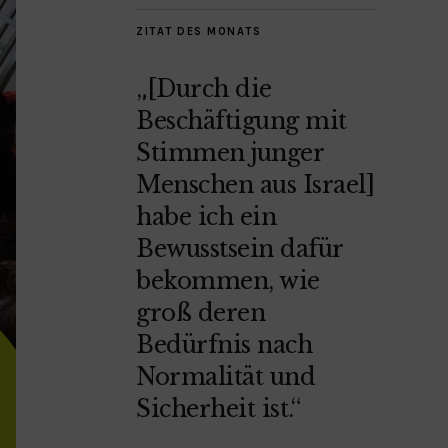
ZITAT DES MONATS
„[Durch die
Beschäftigung mit
Stimmen junger
Menschen aus Israel]
habe ich ein
Bewusstsein dafür
bekommen, wie
groß deren
Bedürfnis nach
Normalität und
Sicherheit ist.“