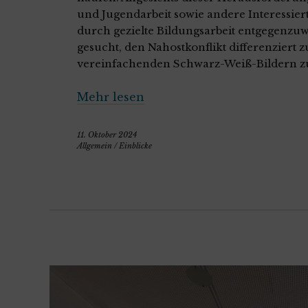
und Jugendarbeit sowie andere Interessie
durch gezielte Bildungsarbeit entgegenzuw
gesucht, den Nahostkonflikt differenziert zu
vereinfachenden Schwarz-Weiß-Bildern z
Mehr lesen
11. Oktober 2024
Allgemein
/
Einblicke