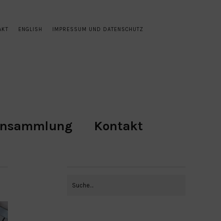
AKT
ENGLISH
IMPRESSUM UND DATENSCHUTZ
ensammlung
Kontakt