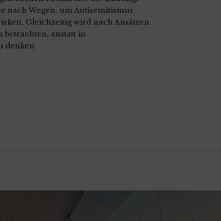
rte nach Wegen, um Antisemitismus
irken. Gleichzeitig wird nach Ansätzen
 betrachten, anstatt in
u denken.