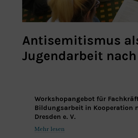
Antisemitismus al
Jugendarbeit nach
Workshopangebot für Fachkräft
Bildungsarbeit in Kooperation 
Dresden e. V.
Mehr lesen