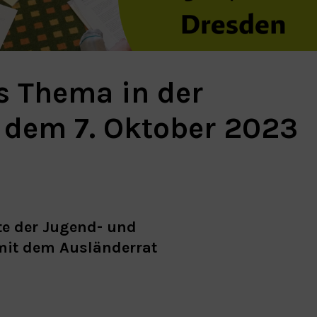
s Thema in der
 dem 7. Oktober 2023
e der Jugend- und
mit dem Ausländerrat