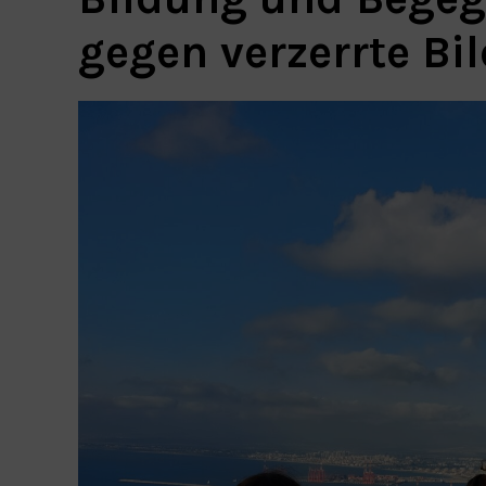
gegen verzerrte Bil