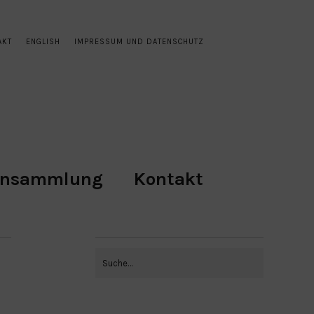
AKT
ENGLISH
IMPRESSUM UND DATENSCHUTZ
ensammlung
Kontakt