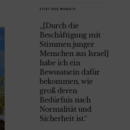
ZITAT DES MONATS
„[Durch die
Beschäftigung mit
Stimmen junger
Menschen aus Israel]
habe ich ein
Bewusstsein dafür
bekommen, wie
groß deren
Bedürfnis nach
Normalität und
Sicherheit ist.“