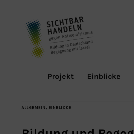
Projekt
Einblicke
ALLGEMEIN
,
EINBLICKE
Bildung und Begeg