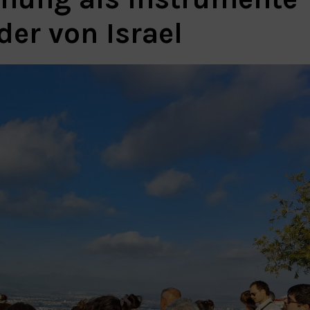
der von Israel