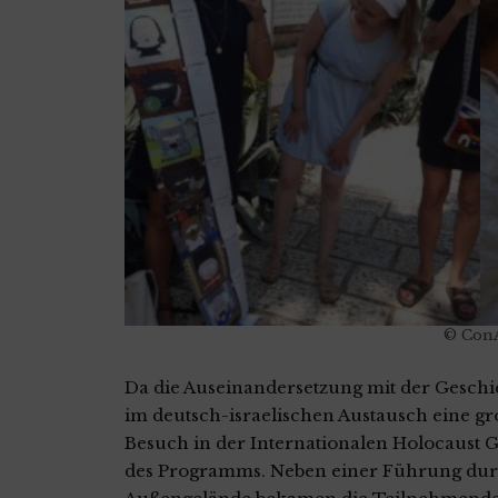
© Con
Da die Auseinandersetzung mit der Geschi
im deutsch-israelischen Austausch eine gr
Besuch in der Internationalen Holocaust 
des Programms. Neben einer Führung durc