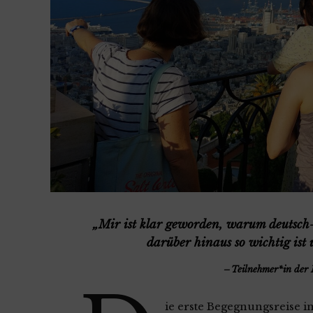
„Mir ist klar geworden, warum deutsch-
darüber hinaus so wichtig is
Teilnehmer*in der 
ie erste Begegnungsreise