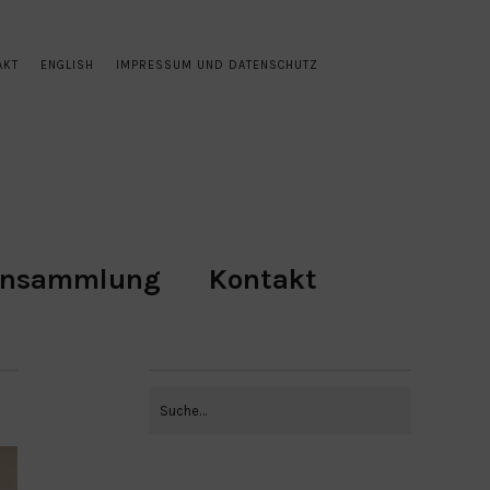
AKT
ENGLISH
IMPRESSUM UND DATENSCHUTZ
ensammlung
Kontakt