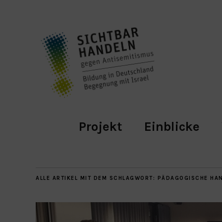
Projekt
Einblicke
ALLE ARTIKEL MIT DEM SCHLAGWORT:
PÄDAGOGISCHE HA