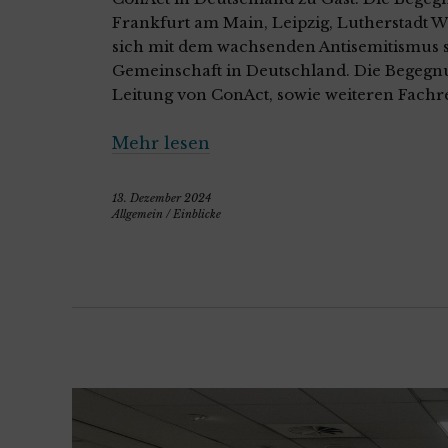
Frankfurt am Main, Leipzig, Lutherstadt Wi
sich mit dem wachsenden Antisemitismus s
Gemeinschaft in Deutschland. Die Begegnu
Leitung von ConAct, sowie weiteren Fachre
Mehr lesen
13. Dezember 2024
Allgemein
/
Einblicke