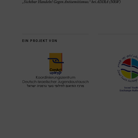
„Sichtbar Handeln! Gegen Antisemitismus.“ bei ADIRA (NRW)
EIN PROJEKT VON