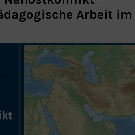
ädagogische Arbeit im