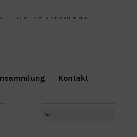
AKT
ENGLISH
IMPRESSUM UND DATENSCHUTZ
ensammlung
Kontakt