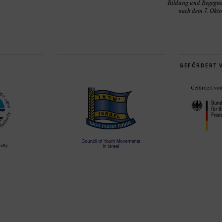
Bildung und Begegn
nach dem 7. Okto
GEFÖRDERT 