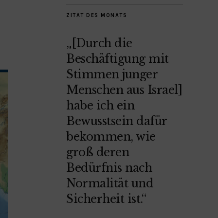
ZITAT DES MONATS
„[Durch die
Beschäftigung mit
Stimmen junger
Menschen aus Israel]
habe ich ein
Bewusstsein dafür
bekommen, wie
groß deren
Bedürfnis nach
Normalität und
Sicherheit ist.“