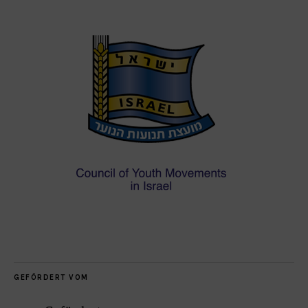
GEFÖRDERT VOM