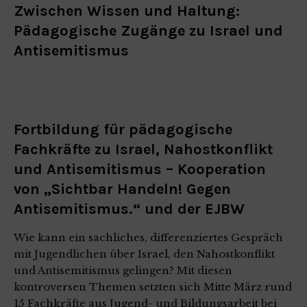
Zwischen Wissen und Haltung:
Pädagogische Zugänge zu Israel und
Antisemitismus
Fortbildung für pädagogische
Fachkräfte zu Israel, Nahostkonflikt
und Antisemitismus – Kooperation
von „Sichtbar Handeln! Gegen
Antisemitismus.“ und der EJBW
Wie kann ein sachliches, differenziertes Gespräch
mit Jugendlichen über Israel, den Nahostkonflikt
und Antisemitismus gelingen? Mit diesen
kontroversen Themen setzten sich Mitte März rund
15 Fachkräfte aus Jugend- und Bildungsarbeit bei