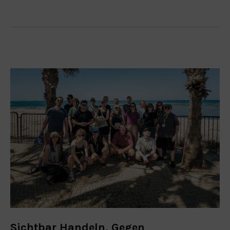
Sichtbar Handeln. Gegen