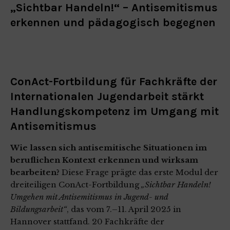
„Sichtbar Handeln!“ – Antisemitismus
erkennen und pädagogisch begegnen
ConAct-Fortbildung für Fachkräfte der
Internationalen Jugendarbeit stärkt
Handlungskompetenz im Umgang mit
Antisemitismus
Wie lassen sich antisemitische Situationen im
beruflichen Kontext erkennen und wirksam
bearbeiten?
Diese Frage prägte das erste Modul der
dreiteiligen ConAct-Fortbildung
„Sichtbar Handeln!
Umgehen mit Antisemitismus in Jugend- und
Bildungsarbeit“
, das vom 7.–11. April 2025 in
Hannover stattfand. 20 Fachkräfte der