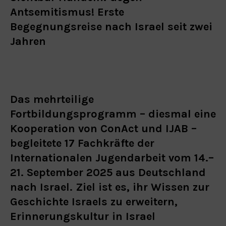
Antsemitismus! Erste
Begegnungsreise nach Israel seit zwei
Jahren
Das mehrteilige
Fortbildungsprogramm – diesmal eine
Kooperation von ConAct und IJAB –
begleitete 17 Fachkräfte der
Internationalen Jugendarbeit vom 14.–
21. September 2025 aus Deutschland
nach Israel. Ziel ist es, ihr Wissen zur
Geschichte Israels zu erweitern,
Erinnerungskultur in Israel