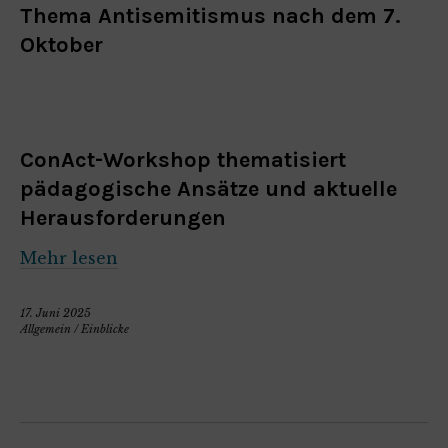
Thema Antisemitismus nach dem 7.
Oktober
ConAct-Workshop thematisiert
pädagogische Ansätze und aktuelle
Herausforderungen
Mehr lesen
17. Juni 2025
Allgemein
/
Einblicke