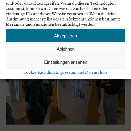
und/oder darauf zuzugreifen. Wenn du diesen Technologien
zustimmst, können wir Daten wie das Surfverhalten oder
eindeutige IDs auf dieser Website verarbeiten. Wenn du deine
Zustimmung nicht erteilst oder zurückziehst, können bestimmte
Merkmale und Funktionen beeinträchtigt werden.
Akzeptieren
Ablehnen
Einstellungen ansehen
Cookie-Richtlinie
Impressum und Datenschutz