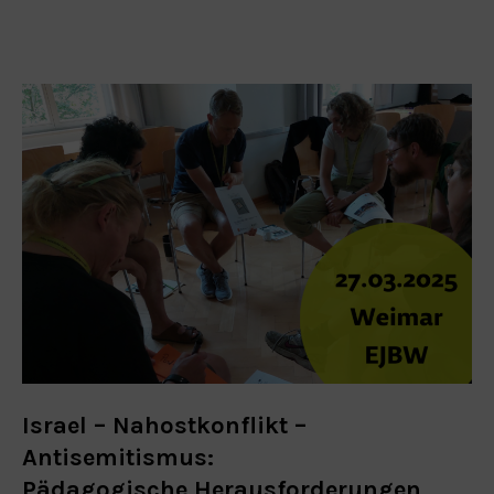
Israel – Nahostkonflikt –
Antisemitismus:
Pädagogische Herausforderungen