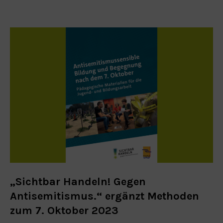
„Sichtbar Handeln! Gegen
Antisemitismus.“ ergänzt Methoden
zum 7. Oktober 2023