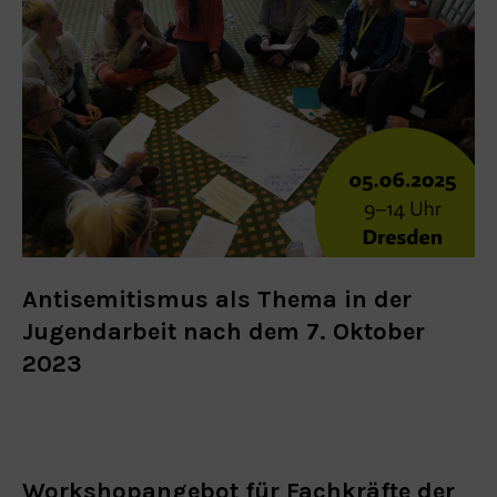
Antisemitismus als Thema in der
Jugendarbeit nach dem 7. Oktober
2023
Workshopangebot für Fachkräfte der