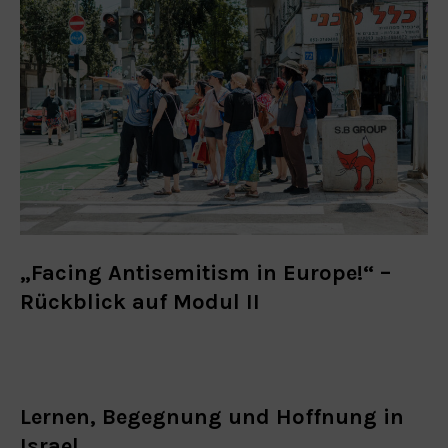
„Facing Antisemitism in Europe!“ –
Rückblick auf Modul II
Lernen, Begegnung und Hoffnung in
Israel