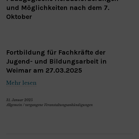
und Möglichkeiten nach dem 7.
Oktober
Fortbildung für Fachkräfte der
Jugend- und Bildungsarbeit in
Weimar am 27.03.2025
Mehr lesen
31. Januar 2025
Allgemein
/
vergangene Veranstaltungsankündigungen