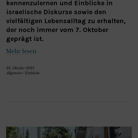
kennenzulernen und Einblicke in
israelische Diskurse sowie den
vielfältigen Lebensalltag zu erhalten,
der noch immer vom 7. Oktober
geprägt ist.
Mehr lesen
23. Oktober 2025
Allgemein
/
Einblicke