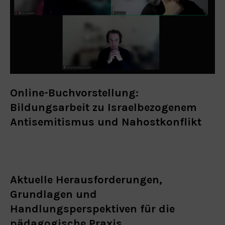
Online-Buchvorstellung:
Bildungsarbeit zu Israelbezogenem
Antisemitismus und Nahostkonflikt
Aktuelle Herausforderungen,
Grundlagen und
Handlungsperspektiven für die
pädagogische Praxis