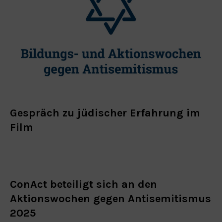
Gespräch zu jüdischer Erfahrung im
Film
ConAct beteiligt sich an den
Aktionswochen gegen Antisemitismus
2025