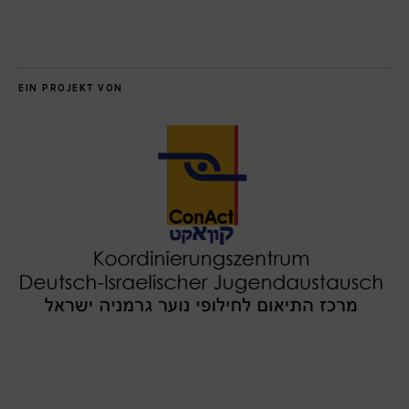
EIN PROJEKT VON