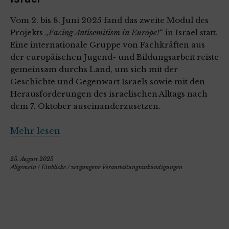
Vom 2. bis 8. Juni 2025 fand das zweite Modul des
Projekts „
Facing Antisemitism in Europe!
“ in Israel statt.
Eine internationale Gruppe von Fachkräften aus
der europäischen Jugend- und Bildungsarbeit reiste
gemeinsam durchs Land, um sich mit der
Geschichte und Gegenwart Israels sowie mit den
Herausforderungen des israelischen Alltags nach
dem 7. Oktober auseinanderzusetzen.
Mehr lesen
25. August 2025
Allgemein
/
Einblicke
/
vergangene Veranstaltungsankündigungen