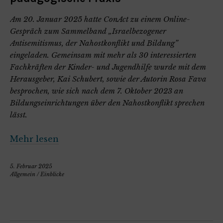
Am 20. Januar 2025 hatte ConAct zu einem Online-
Gespräch zum Sammelband „Israelbezogener
Antisemitismus, der Nahostkonflikt und Bildung”
eingeladen. Gemeinsam mit mehr als 30 interessierten
Fachkräften der Kinder- und Jugendhilfe wurde mit dem
Herausgeber, Kai Schubert, sowie der Autorin Rosa Fava
besprochen, wie sich nach dem 7. Oktober 2023 an
Bildungseinrichtungen über den Nahostkonflikt sprechen
lässt.
Mehr lesen
5. Februar 2025
Allgemein
/
Einblicke