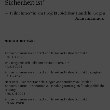
Sicherheit ist.“
Teilnehmer*in am Projekt „Sichtbar Handeln! Gegen
Antisemitismus.“
NEUESTE BEITRÄGE
Antisemitismus im Kontext von Israel und Nahostkonflikt
15. Juli 2026
Wie umgehen mit „viralem Antisemitismus“?
1. Juli 2026
Antisemitismus im Kontext von Israel und Nahostkonflikt begegnen
1. Juli 2026
Netzwerk „Sichtbar Handeln! Gegen Antisemitismus.“: Viraler
Antisemitismus – Phänomen & Handlungsstrategien für die politische
Bildung
16. Juni 2026
Antisemitismus im Kontext von Israel und Nahostkonflikt
3. Mai 2026