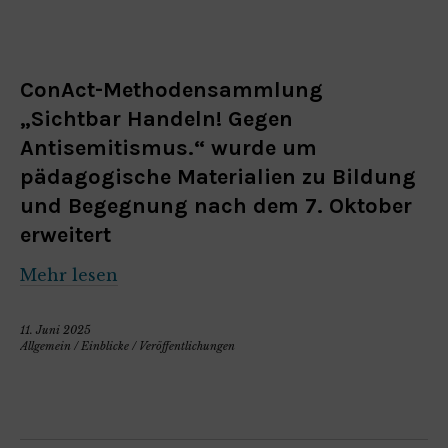
ConAct-Methodensammlung
„Sichtbar Handeln! Gegen
Antisemitismus.“ wurde um
pädagogische Materialien zu Bildung
und Begegnung nach dem 7. Oktober
erweitert
Mehr lesen
11. Juni 2025
Allgemein
/
Einblicke
/
Veröffentlichungen