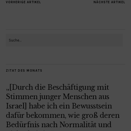
VORHERIGE ARTIKEL
NÄCHSTE ARTIKEL
ZITAT DES MONATS
„[Durch die Beschäftigung mit
Stimmen junger Menschen aus
Israel] habe ich ein Bewusstsein
dafür bekommen, wie groß deren
Bedürfnis nach Normalität und