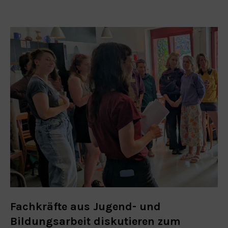
Fachkräfte aus Jugend- und
Bildungsarbeit diskutieren zum