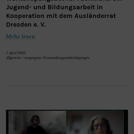
Jugend- und Bildungsarbeit in
Kooperation mit dem Ausländerrat
Dresden e. V.
Mehr lesen
7. April 2025
Allgemein
/
vergangene Veranstaltungsankündigungen