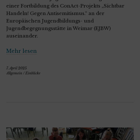
einer Fortbildung des ConAct-Projekts „Sichtbar
Handeln! Gegen Antisemitismus.“ an der
Europäischen Jugendbildungs- und
Jugendbegegnungsstätte in Weimar (EJBW)
auseinander.
Mehr lesen
7. April 2025
Allgemein
/
Einblicke