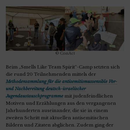
© ConAct
Beim „Smells Like Team Spirit“-Camp setzten sich
die rund 20 Teilnehmenden mittels der
Methodensammlung für die antisemitismussensible Vor-
und Nachbereitung deutsch-israelischer
Jugendaustauschprogramme
mit judenfeindlichen
Motiven und Erzählungen aus den vergangenen
Jahrhunderten auseinander, die sie in einem
zweiten Schritt mit aktuellen antisemitischen
Bildern und Zitaten abglichen. Zudem ging der