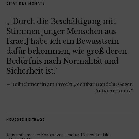
ZITAT DES MONATS
„[Durch die Beschäftigung mit
Stimmen junger Menschen aus
Israel] habe ich ein Bewusstsein
dafür bekommen, wie groß deren
Bedürfnis nach Normalität und
Sicherheit ist.“
Teilnehmer*in am Projekt „Sichtbar Handeln! Gegen
Antisemitismus.“
NEUESTE BEITRÄGE
Antisemitismus im Kontext von Israel und Nahostkonflikt