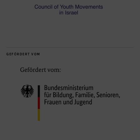
GEFÖRDERT VOM