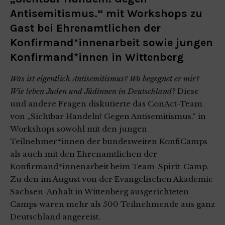
Antisemitismus.“ mit Workshops zu
Gast bei Ehrenamtlichen der
Konfirmand*innenarbeit sowie jungen
Konfirmand*innen in Wittenberg
Was ist eigentlich Antisemitismus? Wo begegnet er mir?
Wie leben Juden und Jüdinnen in Deutschland?
Diese
und andere Fragen diskutierte das ConAct-Team
von „Sichtbar Handeln! Gegen Antisemitismus.“ in
Workshops sowohl mit den jungen
Teilnehmer*innen der bundesweiten KonfiCamps
als auch mit den Ehrenamtlichen der
Konfirmand*innenarbeit beim Team-Spirit-Camp.
Zu den im August von der Evangelischen Akademie
Sachsen-Anhalt in Wittenberg ausgerichteten
Camps waren mehr als 500 Teilnehmende aus ganz
Deutschland angereist.