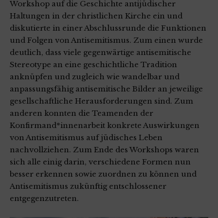
Workshop auf die Geschichte antijüdischer
Haltungen in der christlichen Kirche ein und
diskutierte in einer Abschlussrunde die Funktionen
und Folgen von Antisemitismus. Zum einen wurde
deutlich, dass viele gegenwärtige antisemitische
Stereotype an eine geschichtliche Tradition
anknüpfen und zugleich wie wandelbar und
anpassungsfähig antisemitische Bilder an jeweilige
gesellschaftliche Herausforderungen sind. Zum
anderen konnten die Teamenden der
Konfirmand*innenarbeit konkrete Auswirkungen
von Antisemitismus auf jüdisches Leben
nachvollziehen. Zum Ende des Workshops waren
sich alle einig darin, verschiedene Formen nun
besser erkennen sowie zuordnen zu können und
Antisemitismus zukünftig entschlossener
entgegenzutreten.